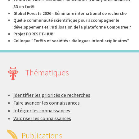
3D en forêt
Global Forests 2026 - Séminaire international de recherche
Quelle communauté scientifique pour accompagner le
développement et l’utilisation de la plateforme Computree ?
Projet FORESTT-HUB
Colloque "Forêts et sociétés : dialogues interdisciplinaires"
Thématiques
Identifier les priorités de recherches
Faire avancer les connaissances
Intégrer les connaissances
Valoriser les connaissances
Publications