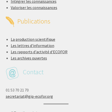
Intégrer les connaissances
Valoriser les connaissances
Publications
La production scientifique
Les lettres d'information
Les rapports d'activité d'ECOFOR
Les archives ouvertes
Contact
01 53 70 21 70
secretariat@gip-ecofor.org