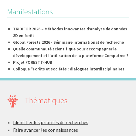
Manifestations
TRIDIFOR 2026 – Méthodes innovantes d’analyse de données
3D en forêt
Global Forests 2026 - Séminaire international de recherche
Quelle communauté scientifique pour accompagner le
développement et l’utilisation de la plateforme Computree ?
Projet FORESTT-HUB
Colloque "Forêts et sociétés : dialogues interdisciplinaires"
Thématiques
Identifier les priorités de recherches
Faire avancer les connaissances