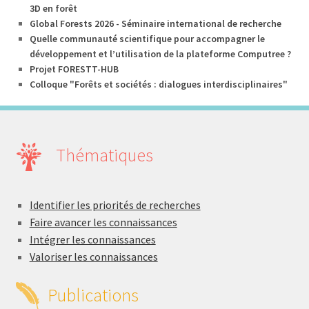
3D en forêt
Global Forests 2026 - Séminaire international de recherche
Quelle communauté scientifique pour accompagner le
développement et l’utilisation de la plateforme Computree ?
Projet FORESTT-HUB
Colloque "Forêts et sociétés : dialogues interdisciplinaires"
Thématiques
Identifier les priorités de recherches
Faire avancer les connaissances
Intégrer les connaissances
Valoriser les connaissances
Publications