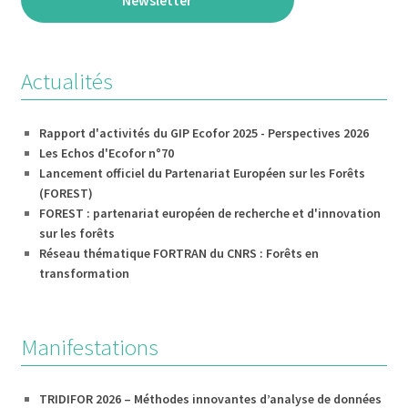
Newsletter
Actualités
Rapport d'activités du GIP Ecofor 2025 - Perspectives 2026
Les Echos d'Ecofor n°70
Lancement officiel du Partenariat Européen sur les Forêts
(FOREST)
FOREST : partenariat européen de recherche et d'innovation
sur les forêts
Réseau thématique FORTRAN du CNRS : Forêts en
transformation
Manifestations
TRIDIFOR 2026 – Méthodes innovantes d’analyse de données