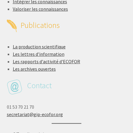
Intégrer les connaissances
Valoriser les connaissances
Publications
La production scientifique
Les lettres d'information
Les rapports d'activité d'ECOFOR
Les archives ouvertes
Contact
01 53 70 21 70
secretariat@gip-ecofor.org