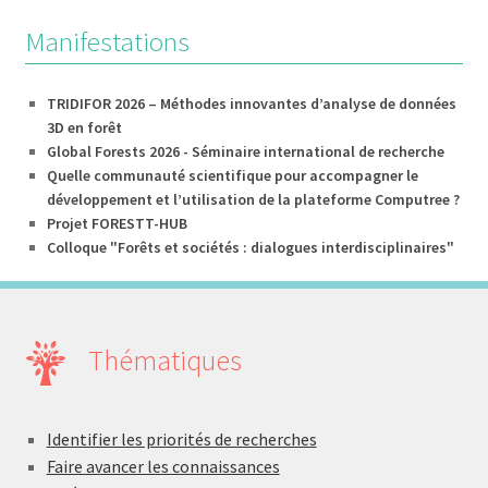
Manifestations
TRIDIFOR 2026 – Méthodes innovantes d’analyse de données
3D en forêt
Global Forests 2026 - Séminaire international de recherche
Quelle communauté scientifique pour accompagner le
développement et l’utilisation de la plateforme Computree ?
Projet FORESTT-HUB
Colloque "Forêts et sociétés : dialogues interdisciplinaires"
Thématiques
Identifier les priorités de recherches
Faire avancer les connaissances