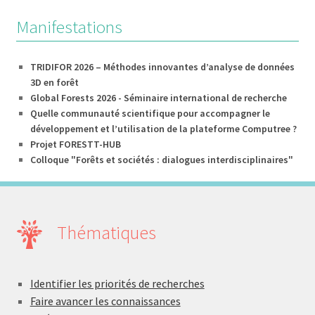
Manifestations
TRIDIFOR 2026 – Méthodes innovantes d’analyse de données
3D en forêt
Global Forests 2026 - Séminaire international de recherche
Quelle communauté scientifique pour accompagner le
développement et l’utilisation de la plateforme Computree ?
Projet FORESTT-HUB
Colloque "Forêts et sociétés : dialogues interdisciplinaires"
Thématiques
Identifier les priorités de recherches
Faire avancer les connaissances