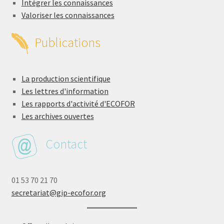
Intégrer les connaissances
Valoriser les connaissances
Publications
La production scientifique
Les lettres d'information
Les rapports d'activité d'ECOFOR
Les archives ouvertes
Contact
01 53 70 21 70
secretariat@gip-ecofor.org