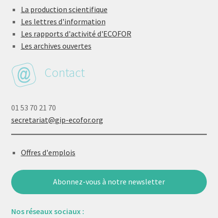
La production scientifique
Les lettres d'information
Les rapports d'activité d'ECOFOR
Les archives ouvertes
Contact
01 53 70 21 70
secretariat@gip-ecofor.org
Offres d'emplois
Abonnez-vous à notre newsletter
Nos réseaux sociaux :