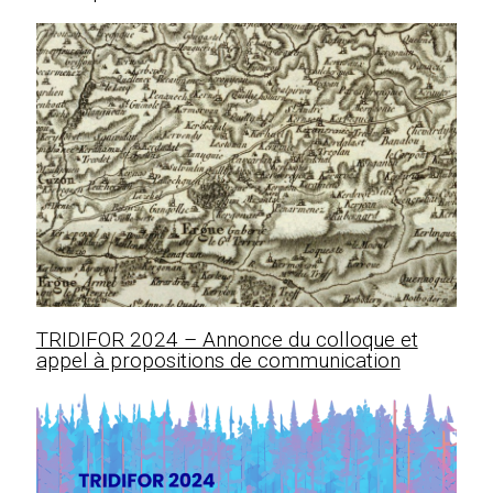
TRIDIFOR 2024 – Annonce du colloque et
appel à propositions de communication