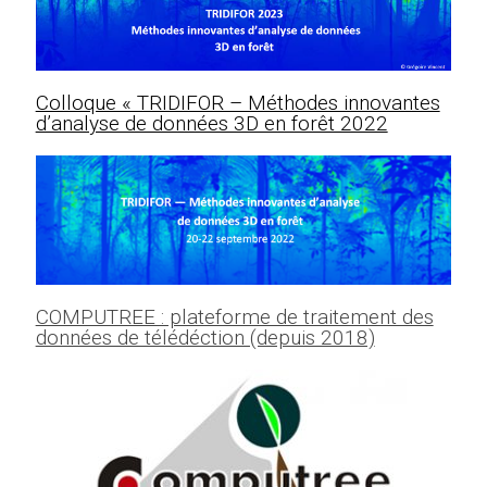
Colloque « TRIDIFOR – Méthodes innovantes
d’analyse de données 3D en forêt 2022
COMPUTREE : plateforme de traitement des
données de télédéction (depuis 2018)