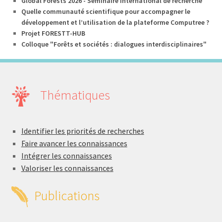
Global Forests 2026 - Séminaire international de recherche
Quelle communauté scientifique pour accompagner le
développement et l’utilisation de la plateforme Computree ?
Projet FORESTT-HUB
Colloque "Forêts et sociétés : dialogues interdisciplinaires"
Thématiques
Identifier les priorités de recherches
Faire avancer les connaissances
Intégrer les connaissances
Valoriser les connaissances
Publications