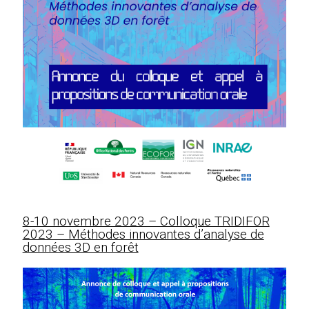
8-10 novembre 2023 – Colloque TRIDIFOR
2023 – Méthodes innovantes d’analyse de
données 3D en forêt