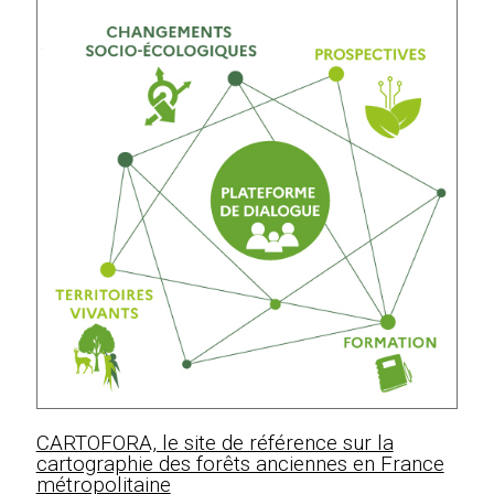
CARTOFORA, le site de référence sur la
cartographie des forêts anciennes en France
métropolitaine