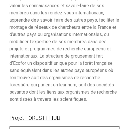
valoir les connaissances et savoir-faire de ses
Contact
membres dans les rendez-vous internationaux,
apprendre des savoir-faire des autres pays, faciliter le
montage de réseaux de chercheurs entre la France et
d’autres pays ou organisations internationales, ou
mobiliser l’expertise de ses membres dans des
projets et programmes de recherche européens et
internationaux. La structure de groupement fait
d’Ecofor un dispositif unique pour la forêt française,
sans équivalent dans les autres pays européens où
l’on trouve soit des organismes de recherche
forestière qui parlent en leur nom, soit des sociétés
savantes dont les liens aux organismes de recherche
sont tissés à travers les scientifiques.
Projet FORESTT-HUB