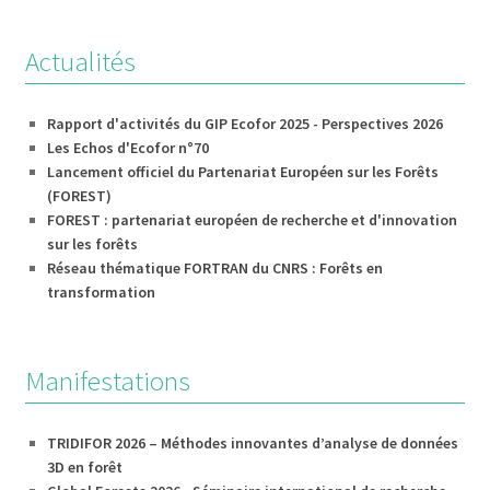
Actualités
Rapport d'activités du GIP Ecofor 2025 - Perspectives 2026
Les Echos d'Ecofor n°70
Lancement officiel du Partenariat Européen sur les Forêts
(FOREST)
FOREST : partenariat européen de recherche et d'innovation
sur les forêts
Réseau thématique FORTRAN du CNRS : Forêts en
transformation
Manifestations
TRIDIFOR 2026 – Méthodes innovantes d’analyse de données
3D en forêt