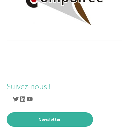
Suivez-nous !
Newsletter