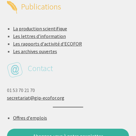
Publications
La production scientifique
Les lettres d'information
Les rapports d'activité d'ECOFOR
Les archives ouvertes
Contact
01 53 70 21 70
secretariat@gip-ecofor.org
Offres d'emplois