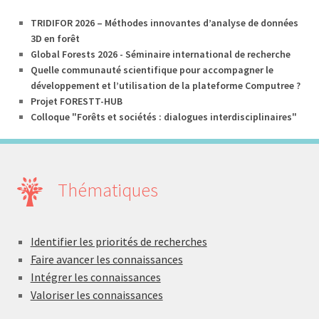
TRIDIFOR 2026 – Méthodes innovantes d’analyse de données
3D en forêt
Global Forests 2026 - Séminaire international de recherche
Quelle communauté scientifique pour accompagner le
développement et l’utilisation de la plateforme Computree ?
Projet FORESTT-HUB
Colloque "Forêts et sociétés : dialogues interdisciplinaires"
Thématiques
Identifier les priorités de recherches
Faire avancer les connaissances
Intégrer les connaissances
Valoriser les connaissances