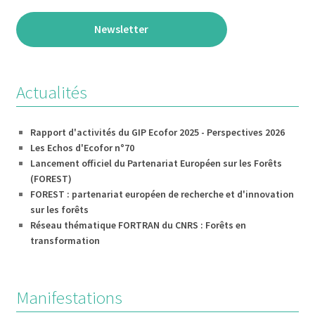
Newsletter
Actualités
Rapport d'activités du GIP Ecofor 2025 - Perspectives 2026
Les Echos d'Ecofor n°70
Lancement officiel du Partenariat Européen sur les Forêts
(FOREST)
FOREST : partenariat européen de recherche et d'innovation
sur les forêts
Réseau thématique FORTRAN du CNRS : Forêts en
transformation
Manifestations