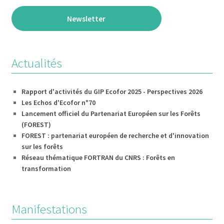
Newsletter
Actualités
Rapport d'activités du GIP Ecofor 2025 - Perspectives 2026
Les Echos d'Ecofor n°70
Lancement officiel du Partenariat Européen sur les Forêts
(FOREST)
FOREST : partenariat européen de recherche et d'innovation
sur les forêts
Réseau thématique FORTRAN du CNRS : Forêts en
transformation
Manifestations