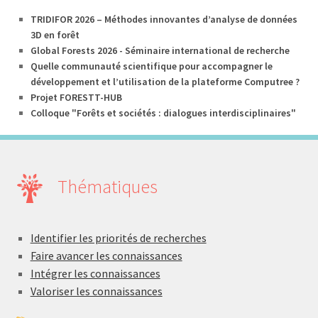
TRIDIFOR 2026 – Méthodes innovantes d’analyse de données
3D en forêt
Global Forests 2026 - Séminaire international de recherche
Quelle communauté scientifique pour accompagner le
développement et l’utilisation de la plateforme Computree ?
Projet FORESTT-HUB
Colloque "Forêts et sociétés : dialogues interdisciplinaires"
Thématiques
Identifier les priorités de recherches
Faire avancer les connaissances
Intégrer les connaissances
Valoriser les connaissances