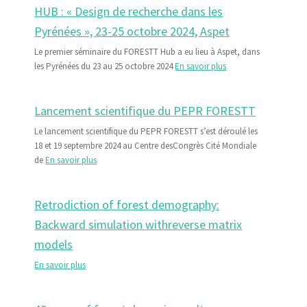
HUB : « Design de recherche dans les
Pyrénées », 23-25 octobre 2024, Aspet
Le premier séminaire du FORESTT Hub a eu lieu à Aspet, dans
les Pyrénées du 23 au 25 octobre 2024
En savoir plus
Lancement scientifique du PEPR FORESTT
Le lancement scientifique du PEPR FORESTT s’est déroulé les
18 et 19 septembre 2024 au Centre desCongrès Cité Mondiale
de
En savoir plus
Retrodiction of forest demography:
Backward simulation withreverse matrix
models
En savoir plus