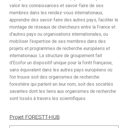
valoir les connaissances et savoir-faire de ses
Contact
membres dans les rendez-vous internationaux,
apprendre des savoir-faire des autres pays, faciliter le
montage de réseaux de chercheurs entre la France et
d’autres pays ou organisations internationales, ou
mobiliser l’expertise de ses membres dans des
projets et programmes de recherche européens et
internationaux. La structure de groupement fait
d’Ecofor un dispositif unique pour la forêt française,
sans équivalent dans les autres pays européens où
l’on trouve soit des organismes de recherche
forestière qui parlent en leur nom, soit des sociétés
savantes dont les liens aux organismes de recherche
sont tissés à travers les scientifiques.
Projet FORESTT-HUB