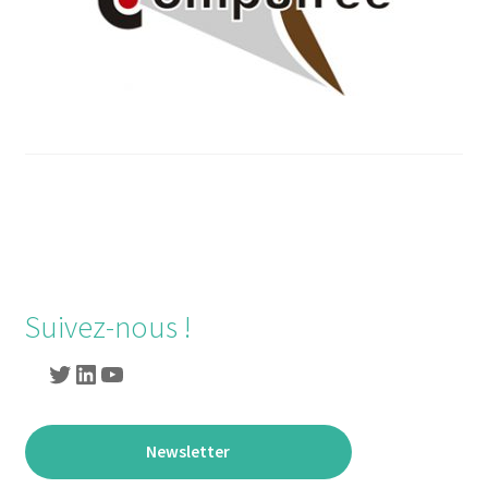
Suivez-nous !
Newsletter