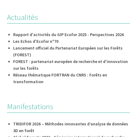
Actualités
Rapport d'activités du GIP Ecofor 2025 - Perspectives 2026
Les Echos d'Ecofor n°70
Lancement officiel du Partenariat Européen sur les Forêts
(FOREST)
FOREST : partenariat européen de recherche et d'innovation
sur les forêts
Réseau thématique FORTRAN du CNRS : Forêts en
transformation
Manifestations
TRIDIFOR 2026 – Méthodes innovantes d’analyse de données
3D en forêt