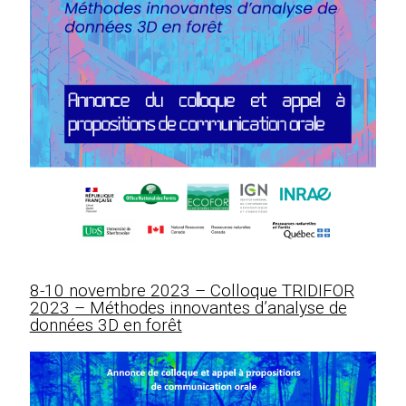
8-10 novembre 2023 – Colloque TRIDIFOR
2023 – Méthodes innovantes d’analyse de
données 3D en forêt