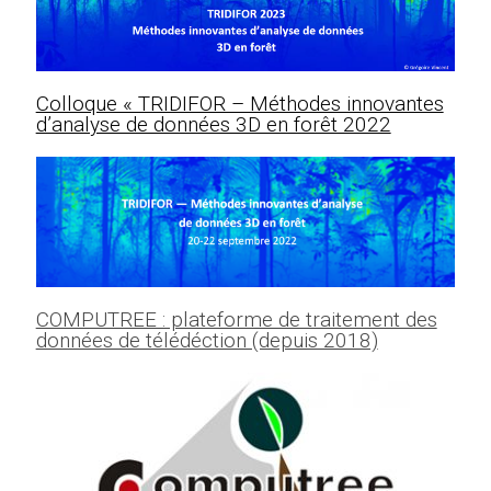
Colloque « TRIDIFOR – Méthodes innovantes
d’analyse de données 3D en forêt 2022
COMPUTREE : plateforme de traitement des
données de télédéction (depuis 2018)