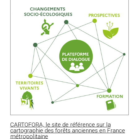
CARTOFORA, le site de référence sur la
cartographie des forêts anciennes en France
métropolitaine