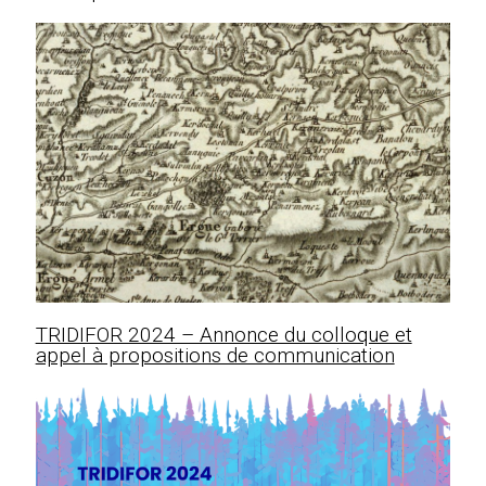
TRIDIFOR 2024 – Annonce du colloque et
appel à propositions de communication