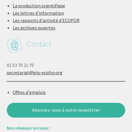
La production scientifique
Les lettres d'information
Les rapports d'activité d'ECOFOR
Les archives ouvertes
Contact
01 53 70 21 70
secretariat@gip-ecofor.org
Offres d'emplois
Abonnez-vous à notre newsletter
Nos réseaux sociaux :