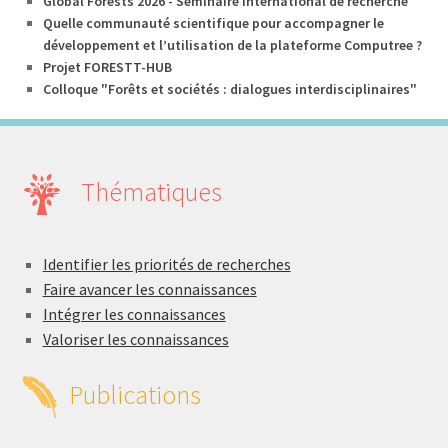
Global Forests 2026 - Séminaire international de recherche
Quelle communauté scientifique pour accompagner le
développement et l’utilisation de la plateforme Computree ?
Projet FORESTT-HUB
Colloque "Forêts et sociétés : dialogues interdisciplinaires"
Thématiques
Identifier les priorités de recherches
Faire avancer les connaissances
Intégrer les connaissances
Valoriser les connaissances
Publications