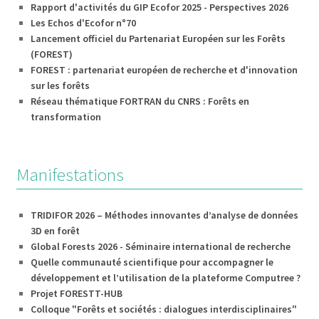
Rapport d'activités du GIP Ecofor 2025 - Perspectives 2026
Les Echos d'Ecofor n°70
Lancement officiel du Partenariat Européen sur les Forêts
(FOREST)
FOREST : partenariat européen de recherche et d'innovation
sur les forêts
Réseau thématique FORTRAN du CNRS : Forêts en
transformation
Manifestations
TRIDIFOR 2026 – Méthodes innovantes d’analyse de données
3D en forêt
Global Forests 2026 - Séminaire international de recherche
Quelle communauté scientifique pour accompagner le
développement et l’utilisation de la plateforme Computree ?
Projet FORESTT-HUB
Colloque "Forêts et sociétés : dialogues interdisciplinaires"