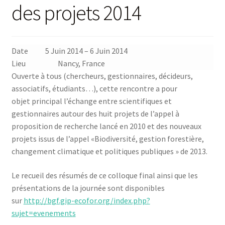
des projets 2014
Date
5 Juin 2014
–
6 Juin 2014
Lieu
Nancy, France
Ouverte à tous (chercheurs, gestionnaires, décideurs,
associatifs, étudiants…), cette rencontre a pour
objet principal l’échange entre scientifiques et
gestionnaires autour des huit projets de l’appel à
proposition de recherche lancé en 2010 et des nouveaux
projets issus de l’appel «Biodiversité, gestion forestière,
changement climatique et politiques publiques » de 2013.
Le recueil des résumés de ce colloque final ainsi que les
présentations de la journée sont disponibles
sur
http://bgf.gip-ecofor.org/index.php?
sujet=evenements