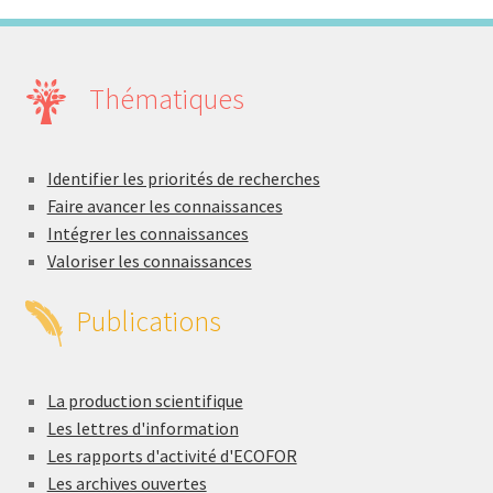
Thématiques
Identifier les priorités de recherches
Faire avancer les connaissances
Intégrer les connaissances
Valoriser les connaissances
Publications
La production scientifique
Les lettres d'information
Les rapports d'activité d'ECOFOR
Les archives ouvertes