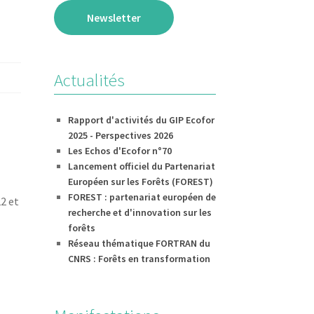
Newsletter
Actualités
Rapport d'activités du GIP Ecofor
2025 - Perspectives 2026
Les Echos d'Ecofor n°70
Lancement officiel du Partenariat
Européen sur les Forêts (FOREST)
FOREST : partenariat européen de
22 et
recherche et d'innovation sur les
forêts
Réseau thématique FORTRAN du
CNRS : Forêts en transformation