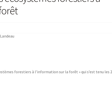
forêt
 Landeau
stèmes forestiers à l’information sur la forêt » qui s’est tenu les 