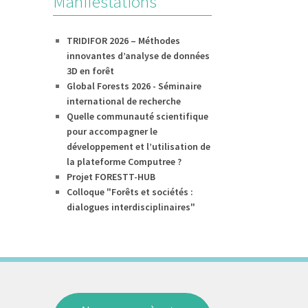
Manifestations
TRIDIFOR 2026 – Méthodes
innovantes d’analyse de données
3D en forêt
Global Forests 2026 - Séminaire
international de recherche
Quelle communauté scientifique
pour accompagner le
développement et l’utilisation de
la plateforme Computree ?
Projet FORESTT-HUB
Colloque "Forêts et sociétés :
dialogues interdisciplinaires"