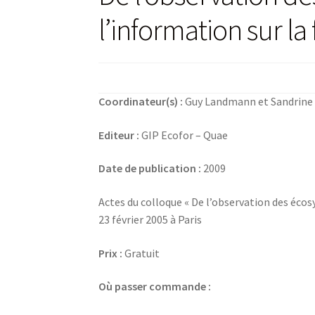
l’information sur la 
Coordinateur(s) :
Guy Landmann et Sandrine
Editeur :
GIP Ecofor – Quae
Date de publication :
2009
Actes du colloque « De l’observation des écosy
23 février 2005 à Paris
Prix :
Gratuit
Où passer commande :