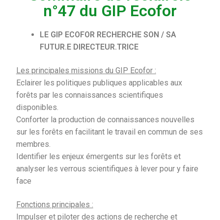
n°47 du GIP Ecofor
LE GIP ECOFOR RECHERCHE SON / SA
FUTUR.E DIRECTEUR.TRICE
Les principales missions du GIP Ecofor :
Eclairer les politiques publiques applicables aux
forêts par les connaissances scientifiques
disponibles.
Conforter la production de connaissances nouvelles
sur les forêts en facilitant le travail en commun de ses
membres.
Identifier les enjeux émergents sur les forêts et
analyser les verrous scientifiques à lever pour y faire
face
Fonctions principales :
Impulser et piloter des actions de recherche et