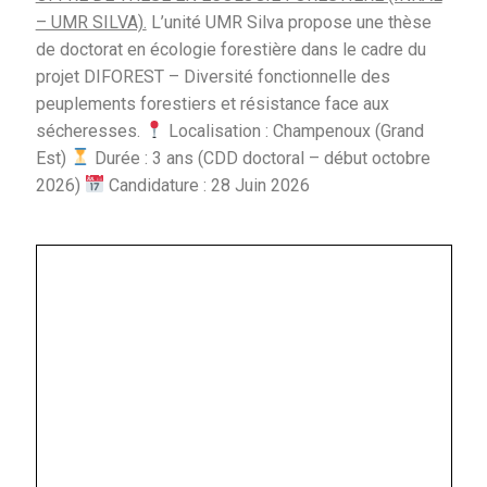
– UMR SILVA).
L’unité UMR Silva propose une thèse
de doctorat en écologie forestière dans le cadre du
projet DIFOREST – Diversité fonctionnelle des
peuplements forestiers et résistance face aux
sécheresses.
Localisation : Champenoux (Grand
Est)
Durée : 3 ans (CDD doctoral – début octobre
2026)
Candidature : 28 Juin 2026