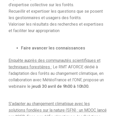
d’expertise collective sur les forêts.
Recueillir et expertiser les questions que se posent
les gestionnaires et usagers des forêts.
Valoriser les résultats des recherches et expertises
et faciliter leur appropriation
Faire avancer les connaissances
Enquête auprès des communautés scientifiques et
techniques forestières :
Le RMT AFORCE dédié à
l’adaptation des forêts au changement climatique, en
collaboration avec MétéoFrance et l’ONF, propose un
webinaire le
jeudi 30 avril de 9h00 à 10h30.
S’adapter au changement climatique avec les
solutions fondées sur la nature (SFN) : un MOOC lancé