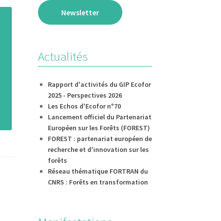
Newsletter
Actualités
Rapport d'activités du GIP Ecofor
2025 - Perspectives 2026
Les Echos d'Ecofor n°70
Lancement officiel du Partenariat
Européen sur les Forêts (FOREST)
FOREST : partenariat européen de
recherche et d'innovation sur les
forêts
Réseau thématique FORTRAN du
CNRS : Forêts en transformation