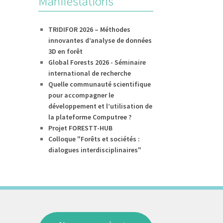
Manifestations
TRIDIFOR 2026 – Méthodes
innovantes d’analyse de données
3D en forêt
Global Forests 2026 - Séminaire
international de recherche
Quelle communauté scientifique
pour accompagner le
développement et l’utilisation de
la plateforme Computree ?
Projet FORESTT-HUB
Colloque "Forêts et sociétés :
dialogues interdisciplinaires"