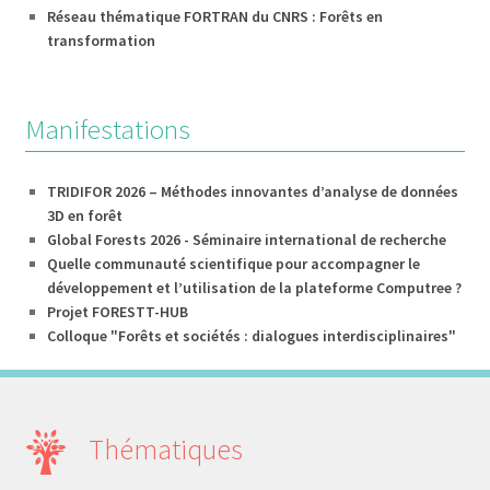
Réseau thématique FORTRAN du CNRS : Forêts en
transformation
Manifestations
TRIDIFOR 2026 – Méthodes innovantes d’analyse de données
3D en forêt
Global Forests 2026 - Séminaire international de recherche
Quelle communauté scientifique pour accompagner le
développement et l’utilisation de la plateforme Computree ?
Projet FORESTT-HUB
Colloque "Forêts et sociétés : dialogues interdisciplinaires"
Thématiques