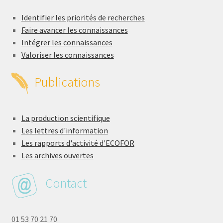
Identifier les priorités de recherches
Faire avancer les connaissances
Intégrer les connaissances
Valoriser les connaissances
Publications
La production scientifique
Les lettres d'information
Les rapports d'activité d'ECOFOR
Les archives ouvertes
Contact
01 53 70 21 70