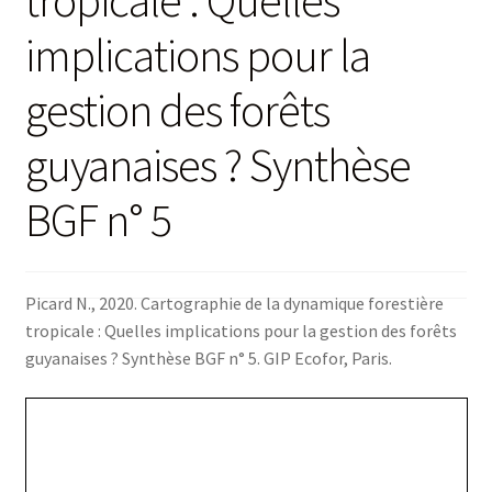
implications pour la
gestion des forêts
guyanaises ? Synthèse
BGF n° 5
Picard N., 2020. Cartographie de la dynamique forestière
tropicale : Quelles implications pour la gestion des forêts
guyanaises ? Synthèse BGF n° 5. GIP Ecofor, Paris.