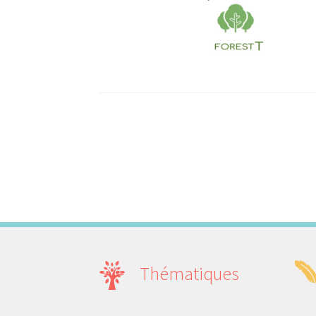
Thématiques