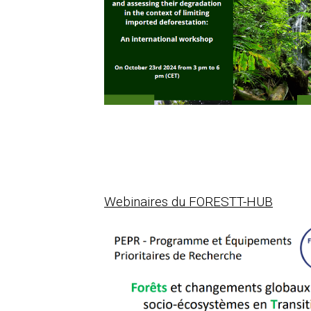
Webinaires du FORESTT-HUB