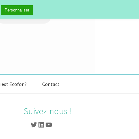
Personnaliser
 est Ecofor ?
Contact
Suivez-nous !