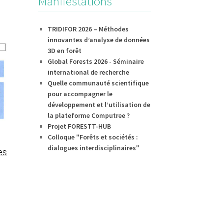
Manifestations
TRIDIFOR 2026 – Méthodes
innovantes d’analyse de données
3D en forêt
Global Forests 2026 - Séminaire
international de recherche
Quelle communauté scientifique
pour accompagner le
développement et l’utilisation de
la plateforme Computree ?
Projet FORESTT-HUB
Colloque "Forêts et sociétés :
dialogues interdisciplinaires"
es