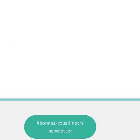
Abonnez-vous à notre
newsletter