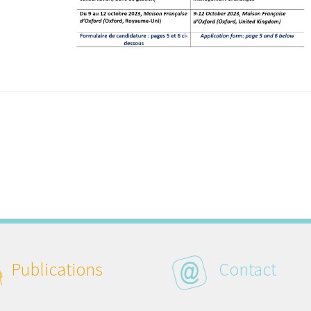
Publications
Contact