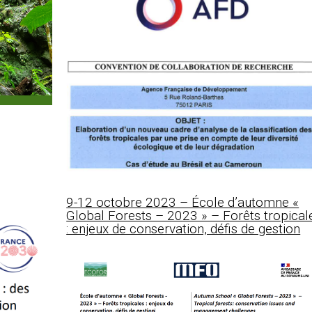
9-12 octobre 2023 – École d’automne «
Global Forests – 2023 » – Forêts tropical
: enjeux de conservation, défis de gestion