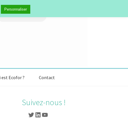
Personnaliser
 est Ecofor ?
Contact
Suivez-nous !