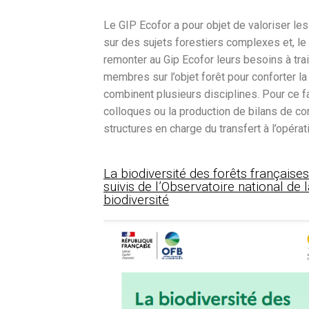
Le GIP Ecofor a pour objet de valoriser les
sur des sujets forestiers complexes et, le
remonter au Gip Ecofor leurs besoins à trai
membres sur l’objet forêt pour conforter 
combinent plusieurs disciplines. Pour ce fa
colloques ou la production de bilans de co
structures en charge du transfert à l’opérat
La biodiversité des forêts française
suivis de l’Observatoire national de 
biodiversité