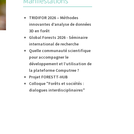
Manifestations
TRIDIFOR 2026 – Méthodes
innovantes d’analyse de données
3D en forêt
Global Forests 2026 - Séminaire
international de recherche
Quelle communauté scientifique
pour accompagner le
développement et l’utilisation de
la plateforme Computree ?
Projet FORESTT-HUB
Colloque "Forêts et sociétés :
dialogues interdisciplinaires"