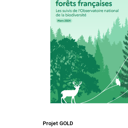
Projet GOLD