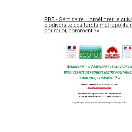
PBF - Séminaire « Améliorer le suivi
biodiversité des forêts métropolitain
pourquoi, comment ?»