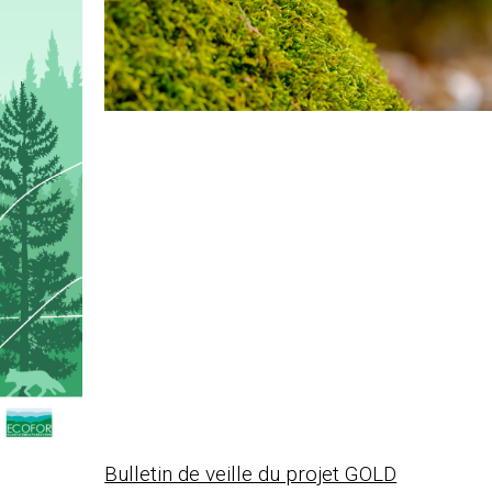
Bulletin de veille du projet GOLD