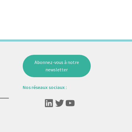
Abonnez-vous à notre
newsletter
Nos réseaux sociaux :