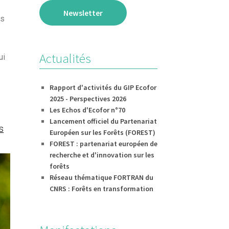
Newsletter
ts
Actualités
ui
Rapport d'activités du GIP Ecofor
2025 - Perspectives 2026
Les Echos d'Ecofor n°70
Lancement officiel du Partenariat
s
Européen sur les Forêts (FOREST)
FOREST : partenariat européen de
recherche et d'innovation sur les
forêts
Réseau thématique FORTRAN du
CNRS : Forêts en transformation