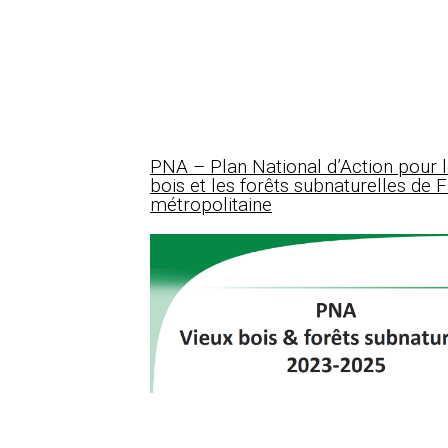
PNA – Plan National d’Action pour l
bois et les forêts subnaturelles de 
métropolitaine