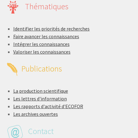
Thématiques
Identifier les priorités de recherches
Faire avancer les connaissances
Intégrer les connaissances
Valoriser les connaissances
Publications
La production scientifique
Les lettres d'information
Les rapports d'activité d'ECOFOR
Les archives ouvertes
Contact