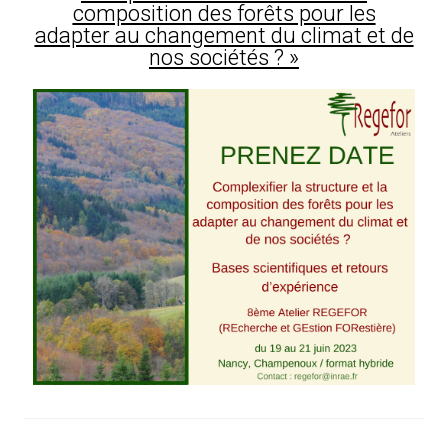
composition des forêts pour les
adapter au changement du climat et de
nos sociétés ? »