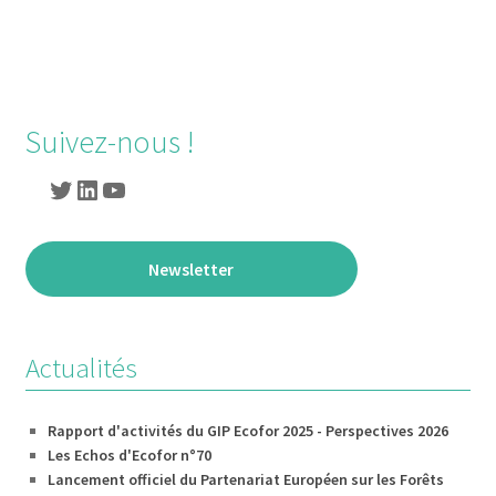
Suivez-nous !
Newsletter
Actualités
Rapport d'activités du GIP Ecofor 2025 - Perspectives 2026
Les Echos d'Ecofor n°70
Lancement officiel du Partenariat Européen sur les Forêts