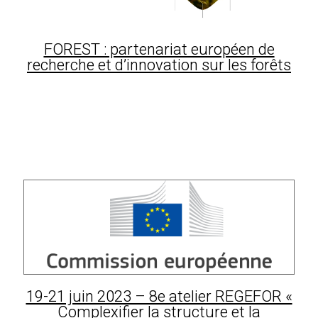
FOREST : partenariat européen de
recherche et d’innovation sur les forêts
19-21 juin 2023 – 8e atelier REGEFOR «
Complexifier la structure et la