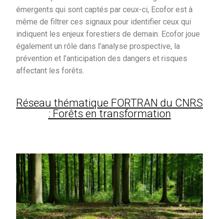
émergents qui sont captés par ceux-ci, Ecofor est à
Contact
même de filtrer ces signaux pour identifier ceux qui
indiquent les enjeux forestiers de demain. Ecofor joue
également un rôle dans l’analyse prospective, la
prévention et l’anticipation des dangers et risques
affectant les forêts.
Réseau thématique FORTRAN du CNRS
: Forêts en transformation