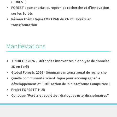
(FOREST)
FOREST : partenariat européen de recherche et d'innovation
sur les forêts
Réseau thématique FORTRAN du CNRS : Forêts en
transformation
Manifestations
TRIDIFOR 2026 – Méthodes innovantes d’analyse de données
3D en forêt
Global Forests 2026 - Séminaire international de recherche
Quelle communauté scientifique pour accompagner le
développement et l’utilisation de la plateforme Computree ?
Projet FORESTT-HUB
Colloque "Forêts et sociétés : dialogues interdisciplinaires"