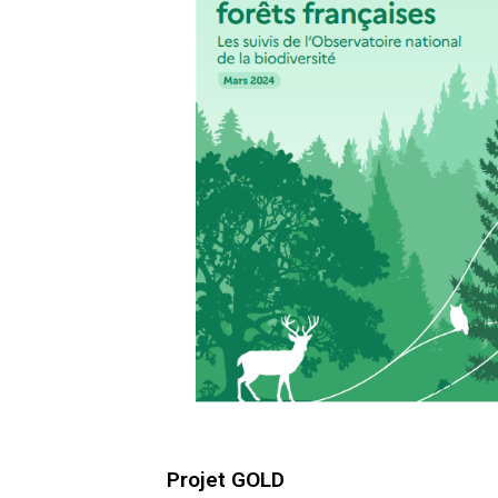
Projet GOLD