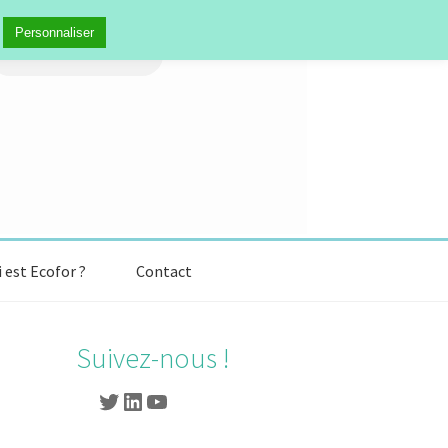
Personnaliser
 est Ecofor ?
Contact
Suivez-nous !