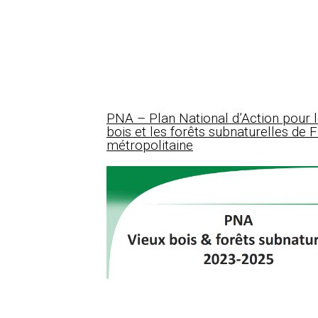
PNA – Plan National d’Action pour l
bois et les forêts subnaturelles de 
métropolitaine