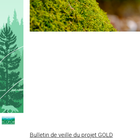
Bulletin de veille du projet GOLD