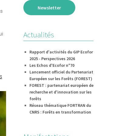
Newsletter
ts
Actualités
ui
Rapport d'activités du GIP Ecofor
2025 - Perspectives 2026
Les Echos d'Ecofor n°70
Lancement officiel du Partenariat
s
Européen sur les Forêts (FOREST)
FOREST : partenariat européen de
recherche et d'innovation sur les
forêts
Réseau thématique FORTRAN du
CNRS : Forêts en transformation