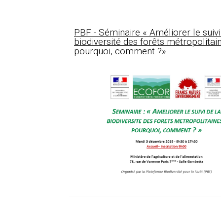
PBF - Séminaire « Améliorer le suivi
biodiversité des forêts métropolitain
pourquoi, comment ?»