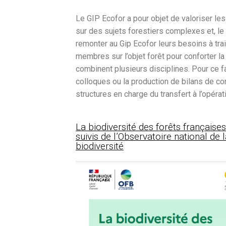
Le GIP Ecofor a pour objet de valoriser les
sur des sujets forestiers complexes et, le
remonter au Gip Ecofor leurs besoins à trai
membres sur l’objet forêt pour conforter 
combinent plusieurs disciplines. Pour ce fa
colloques ou la production de bilans de co
structures en charge du transfert à l’opérat
La biodiversité des forêts française
suivis de l’Observatoire national de 
biodiversité