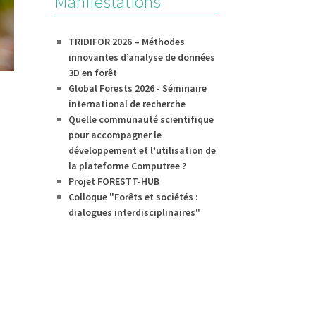
Manifestations
TRIDIFOR 2026 – Méthodes
innovantes d’analyse de données
3D en forêt
Global Forests 2026 - Séminaire
international de recherche
Quelle communauté scientifique
pour accompagner le
développement et l’utilisation de
la plateforme Computree ?
Projet FORESTT-HUB
Colloque "Forêts et sociétés :
dialogues interdisciplinaires"