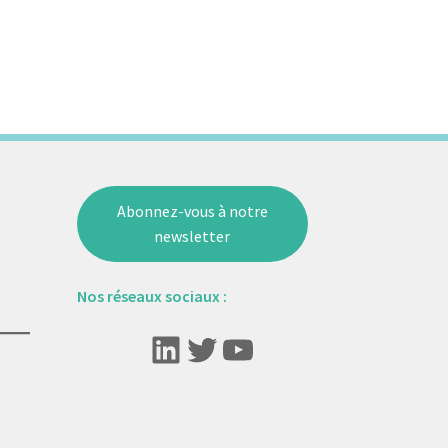
Abonnez-vous à notre
newsletter
Nos réseaux sociaux :