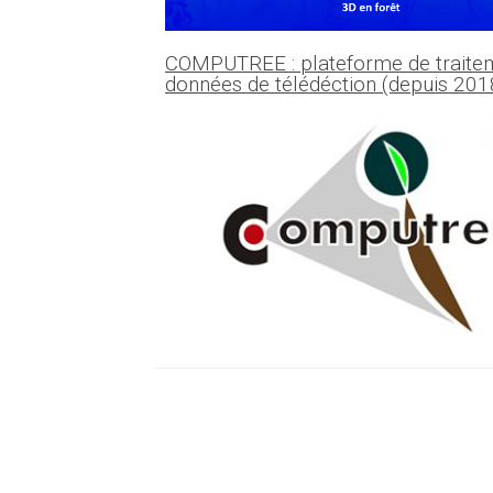
COMPUTREE : plateforme de traite
données de télédéction (depuis 201