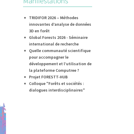
Manifestations
TRIDIFOR 2026 – Méthodes
innovantes d’analyse de données
3D en forêt
Global Forests 2026 - Séminaire
international de recherche
Quelle communauté scientifique
pour accompagner le
développement et l’utilisation de
la plateforme Computree ?
Projet FORESTT-HUB
Colloque "Forêts et sociétés :
dialogues interdisciplinaires"