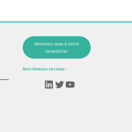
Abonnez-vous à notre
newsletter
Nos réseaux sociaux :