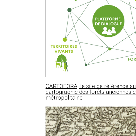
CARTOFORA, le site de référence su
cartographie des forêts anciennes 
métropolitaine