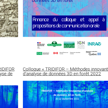
RIDIFOR
Colloque « TRIDIFOR – Méthodes innovan
yse de
d’analyse de données 3D en forêt 2022