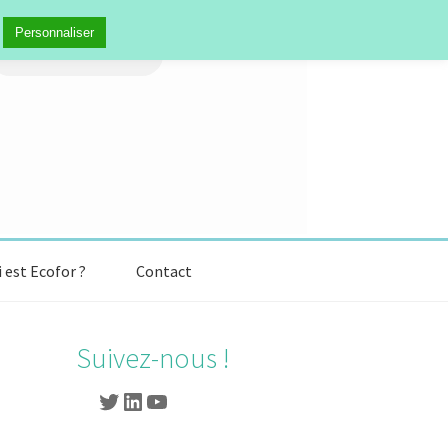
Personnaliser
 est Ecofor ?
Contact
Suivez-nous !