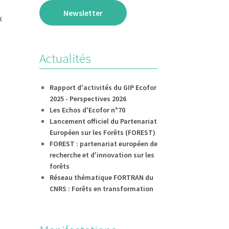
Newsletter
x
Actualités
Rapport d'activités du GIP Ecofor
2025 - Perspectives 2026
Les Echos d'Ecofor n°70
Lancement officiel du Partenariat
Européen sur les Forêts (FOREST)
FOREST : partenariat européen de
recherche et d'innovation sur les
forêts
Réseau thématique FORTRAN du
CNRS : Forêts en transformation