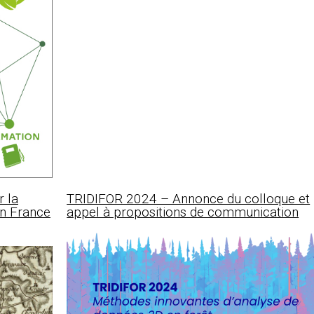
r la
TRIDIFOR 2024 – Annonce du colloque et
en France
appel à propositions de communication