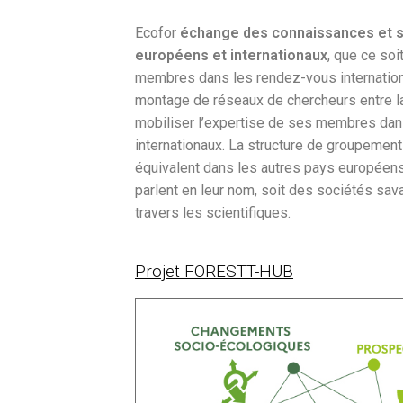
Ecofor
échange des connaissances et sa
européens et internationaux
, que ce soi
membres dans les rendez-vous internationau
montage de réseaux de chercheurs entre la 
mobiliser l’expertise de ses membres da
internationaux. La structure de groupement 
équivalent dans les autres pays européens
parlent en leur nom, soit des sociétés sav
travers les scientifiques.
Projet FORESTT-HUB