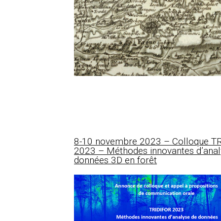
8-10 novembre 2023 – Colloque T
2023 – Méthodes innovantes d’anal
données 3D en forêt