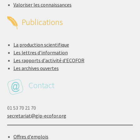
Valoriser les connaissances
Publications
La production scientifique
Les lettres d'information
Les rapports d'activité d'ECOFOR
Les archives ouvertes
Contact
01 53 70 21 70
secretariat@gip-ecofor.org
Offres d'emplois