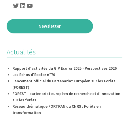
Newsletter
Actualités
Rapport d'activités du GIP Ecofor 2025 - Perspectives 2026
Les Echos d'Ecofor n°70
Lancement officiel du Partenariat Européen sur les Forêts
(FOREST)
FOREST : partenariat européen de recherche et d'innovation
sur les forêts
Réseau thématique FORTRAN du CNRS : Forêts en
transformation