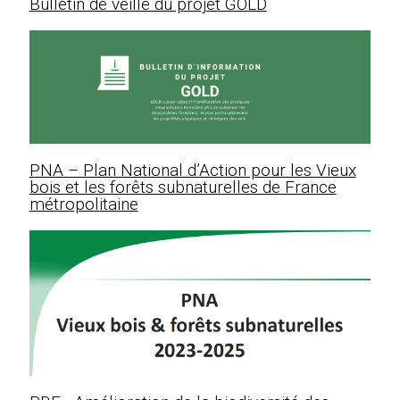
Bulletin de veille du projet GOLD
PNA – Plan National d’Action pour les Vieux
bois et les forêts subnaturelles de France
métropolitaine