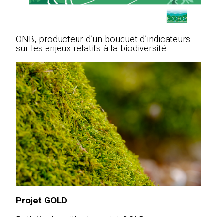
ONB, producteur d’un bouquet d’indicateurs
sur les enjeux relatifs à la biodiversité
Projet GOLD