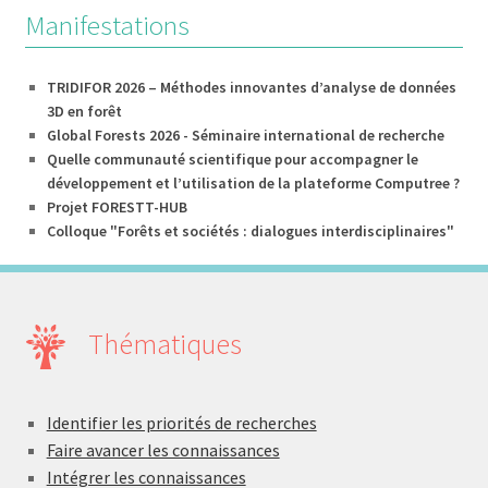
Manifestations
TRIDIFOR 2026 – Méthodes innovantes d’analyse de données
3D en forêt
Global Forests 2026 - Séminaire international de recherche
Quelle communauté scientifique pour accompagner le
développement et l’utilisation de la plateforme Computree ?
Projet FORESTT-HUB
Colloque "Forêts et sociétés : dialogues interdisciplinaires"
Thématiques
Identifier les priorités de recherches
Faire avancer les connaissances
Intégrer les connaissances