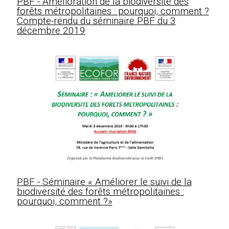
PBF - Amélioration de la biodiversité des
forêts métropolitaines : pourquoi, comment ?
Compte-rendu du séminaire PBF du 3
décembre 2019
PBF - Séminaire « Améliorer le suivi de la
biodiversité des forêts métropolitaines :
pourquoi, comment ?»