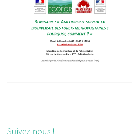
Suivez-nous !