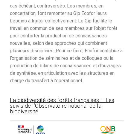
cas échéant, controversés. Les membres, en
Contact
concertation, font remonter au Gip Ecofor leurs
besoins à traiter collectivement. Le Gip facilite le
travail en commun de ses membres sur l’objet forêt
pour conforter la production de connaissances
nouvelles, selon des approches qui combinent
plusieurs disciplines. Pour ce faire, Ecofor contribue à
l’organisation de séminaires et de colloques ou la
production de bilans de connaissances et d’ouvrages
de synthèse, en articulation avec les structures en
charge du transfert à l’opérationnel.
La biodiversité des forêts françaises – Les
suivis de l’Observatoire national de la
biodiversité