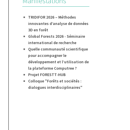
Manifestations
TRIDIFOR 2026 – Méthodes
innovantes d’analyse de données
3D en forêt
Global Forests 2026 - Séminaire
international de recherche
Quelle communauté scientifique
pour accompagner le
développement et l’utilisation de
la plateforme Computree ?
Projet FORESTT-HUB
Colloque "Forêts et sociétés :
dialogues interdisciplinaires"