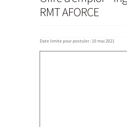
RMT AFORCE
Date limite pour postuler : 10 mai 2021