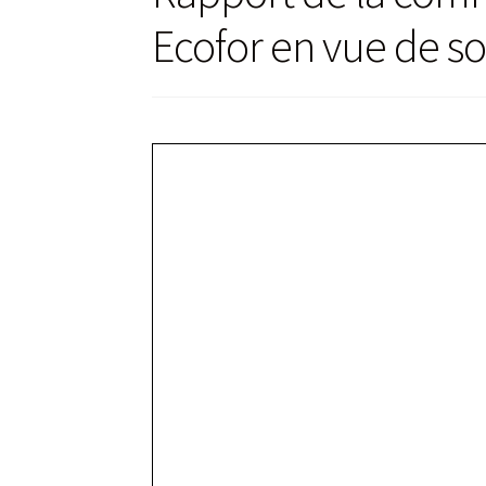
Ecofor en vue de s