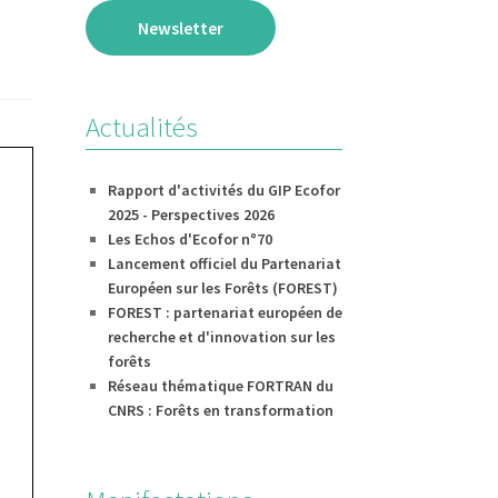
Newsletter
Actualités
Rapport d'activités du GIP Ecofor
2025 - Perspectives 2026
Les Echos d'Ecofor n°70
Lancement officiel du Partenariat
Européen sur les Forêts (FOREST)
FOREST : partenariat européen de
recherche et d'innovation sur les
forêts
Réseau thématique FORTRAN du
CNRS : Forêts en transformation