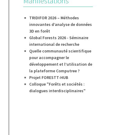
Manifestations
TRIDIFOR 2026 – Méthodes
innovantes d’analyse de données
3D en forêt
Global Forests 2026 - Séminaire
international de recherche
Quelle communauté scientifique
pour accompagner le
développement et l’utilisation de
la plateforme Computree ?
Projet FORESTT-HUB
Colloque "Forêts et sociétés :
dialogues interdisciplinaires"