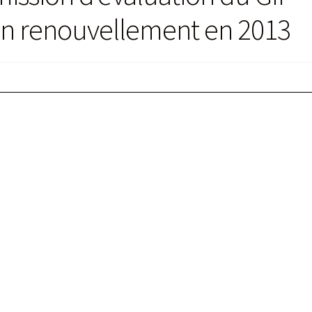
on renouvellement en 2013