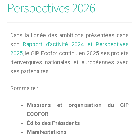
Perspectives 2026
Dans la lignée des ambitions présentées dans
son
Rapport d’activité 2024 et Perspectives
2025
, le GIP Ecofor continu en 2025 ses projets
d’envergures nationales et européennes avec
ses partenaires.
Sommaire :
Missions et organisation du GIP
ECOFOR
Édito des Présidents
Manifestations