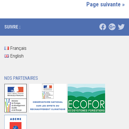
Page suivante »
SUIVRE :
Français
English
NOS PARTENAIRES