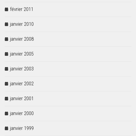
février 2011
janvier 2010
janvier 2008
janvier 2005
janvier 2003
janvier 2002
janvier 2001
janvier 2000
janvier 1999