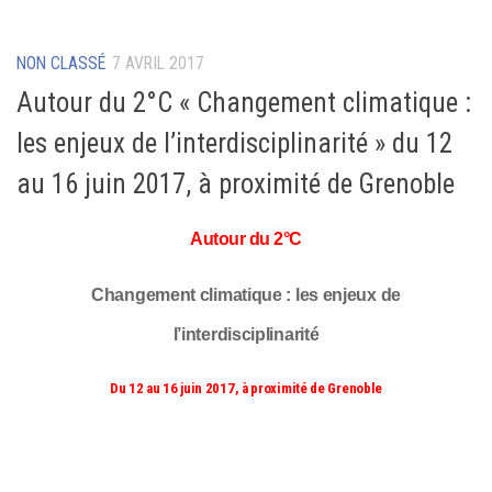
NON CLASSÉ
7 AVRIL 2017
Autour du 2°C « Changement climatique :
les enjeux de l’interdisciplinarité » du 12
au 16 juin 2017, à proximité de Grenoble
Autour du 2°C
Changement climatique : les enjeux de
l’interdisciplinarité
Du 12 au 16 juin 2017, à proximité de Grenoble