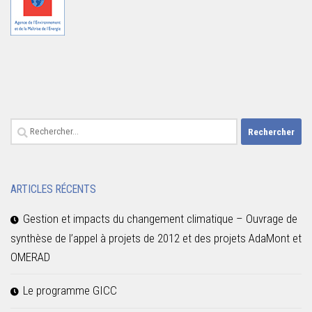
Rechercher :
ARTICLES RÉCENTS
Gestion et impacts du changement climatique – Ouvrage de
synthèse de l’appel à projets de 2012 et des projets AdaMont et
OMERAD
Le programme GICC