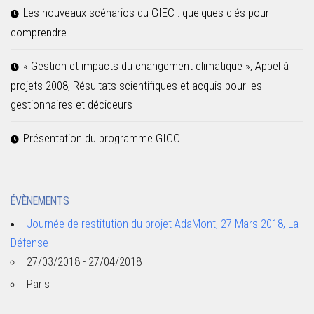
Les nouveaux scénarios du GIEC : quelques clés pour
comprendre
« Gestion et impacts du changement climatique », Appel à
projets 2008, Résultats scientifiques et acquis pour les
gestionnaires et décideurs
Présentation du programme GICC
ÉVÈNEMENTS
Journée de restitution du projet AdaMont, 27 Mars 2018, La
Défense
27/03/2018 - 27/04/2018
Paris