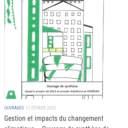
OUVRAGES
11 FÉVRIER 2022
Gestion et impacts du changement