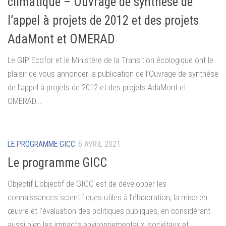
climatique – Ouvrage de synthèse de
l’appel à projets de 2012 et des projets
AdaMont et OMERAD
Le GIP Ecofor et le Ministère de la Transition écologique ont le
plaisir de vous annoncer la publication de l’Ouvrage de synthèse
de l’appel à projets de 2012 et des projets AdaMont et
OMERAD...
LE PROGRAMME GICC
6 AVRIL 2021
Le programme GICC
Objectif L’objectif de GICC est de développer les
connaissances scientifiques utiles à l’élaboration, la mise en
œuvre et l’évaluation des politiques publiques, en considérant
aussi bien les impacts environnementaux, sociétaux et