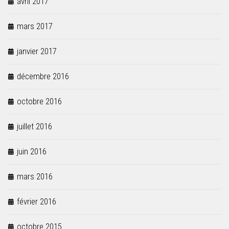
avril 2017
mars 2017
janvier 2017
décembre 2016
octobre 2016
juillet 2016
juin 2016
mars 2016
février 2016
octobre 2015