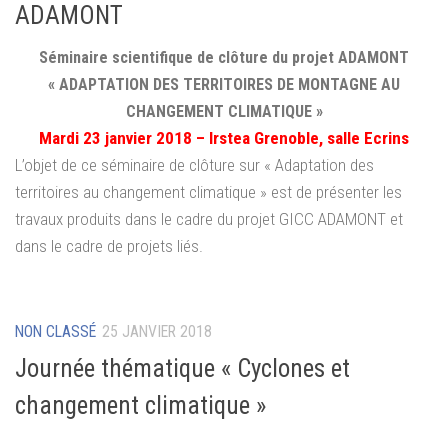
ADAMONT
Séminaire scientifique de clôture du projet ADAMONT
« ADAPTATION DES TERRITOIRES DE MONTAGNE AU
CHANGEMENT CLIMATIQUE »
Mardi 23 janvier 2018 – Irstea Grenoble, salle Ecrins
L’objet de ce séminaire de clôture sur « Adaptation des
territoires au changement climatique » est de présenter les
travaux produits dans le cadre du projet GICC ADAMONT et
dans le cadre de projets liés.
NON CLASSÉ
25 JANVIER 2018
Journée thématique « Cyclones et
changement climatique »