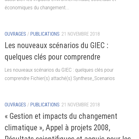
économiques du changement...
OUVRAGES
/
PUBLICATIONS
21 NOVEMBRE 2018
Les nouveaux scénarios du GIEC :
quelques clés pour comprendre
Les nouveaux scénarios du GIEC : quelques clés pour
comprendre Fichier(s) attaché(s) Synthese_Scenarios
OUVRAGES
/
PUBLICATIONS
21 NOVEMBRE 2018
« Gestion et impacts du changement
climatique », Appel à projets 2008,