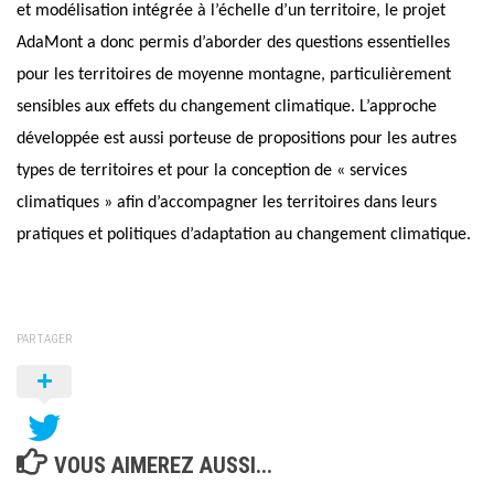
et modélisation intégrée à l’échelle d’un territoire, le projet
AdaMont a donc permis d’aborder des questions essentielles
pour les territoires de moyenne montagne, particulièrement
sensibles aux effets du changement climatique. L’approche
développée est aussi porteuse de propositions pour les autres
types de territoires et pour la conception de « services
climatiques » afin d’accompagner les territoires dans leurs
pratiques et politiques d’adaptation au changement climatique.
PARTAGER
VOUS AIMEREZ AUSSI...