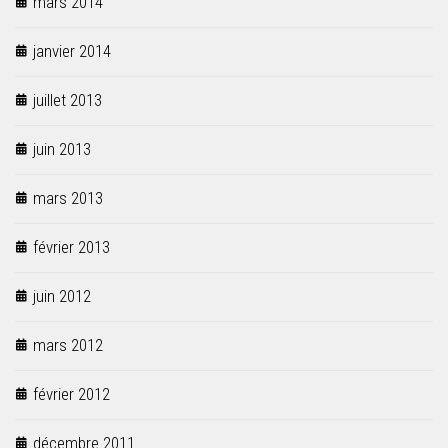
mars 2014
janvier 2014
juillet 2013
juin 2013
mars 2013
février 2013
juin 2012
mars 2012
février 2012
décembre 2011