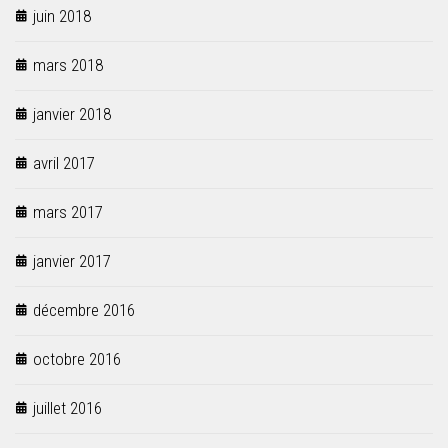
juin 2018
mars 2018
janvier 2018
avril 2017
mars 2017
janvier 2017
décembre 2016
octobre 2016
juillet 2016