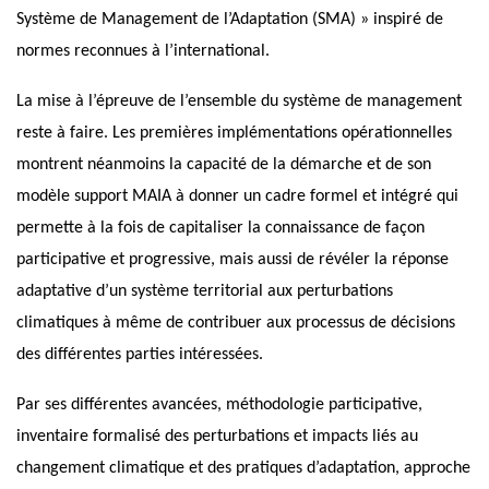
Système de Management de l’Adaptation (SMA) » inspiré de
normes reconnues à l’international.
La mise à l’épreuve de l’ensemble du système de management
reste à faire. Les premières implémentations opérationnelles
montrent néanmoins la capacité de la démarche et de son
modèle support MAIA à donner un cadre formel et intégré qui
permette à la fois de capitaliser la connaissance de façon
participative et progressive, mais aussi de révéler la réponse
adaptative d’un système territorial aux perturbations
climatiques à même de contribuer aux processus de décisions
des différentes parties intéressées.
Par ses différentes avancées, méthodologie participative,
inventaire formalisé des perturbations et impacts liés au
changement climatique et des pratiques d’adaptation, approche