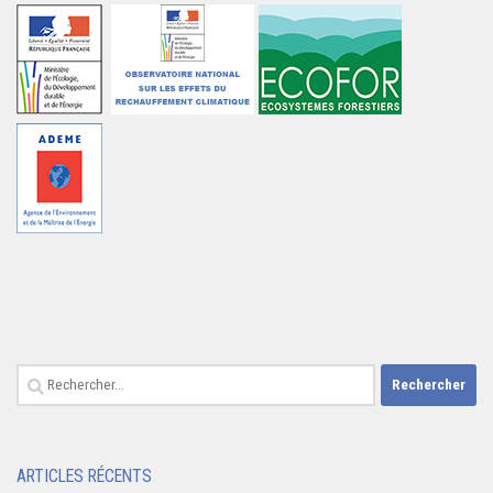
Rechercher :
ARTICLES RÉCENTS