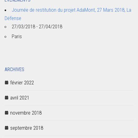
Journée de restitution du projet AdaMont, 27 Mars 2018, La
Défense
27/03/2018 - 27/04/2018
Paris
ARCHIVES
février 2022
avril 2021
novembre 2018
septembre 2018