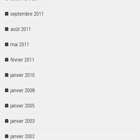
septembre 2011
août 2011
mai 2011
février 2011
janvier 2010
janvier 2008
janvier 2005
janvier 2003
janvier 2002