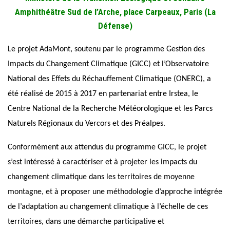
Amphithéâtre Sud de l’Arche, place Carpeaux, Paris (La
Défense)
Le projet AdaMont, soutenu par le programme Gestion des
Impacts du Changement Climatique (GICC) et l’Observatoire
National des Effets du Réchauffement Climatique (ONERC), a
été réalisé de 2015 à 2017 en partenariat entre Irstea, le
Centre National de la Recherche Météorologique et les Parcs
Naturels Régionaux du Vercors et des Préalpes.
Conformément aux attendus du programme GICC, le projet
s’est intéressé à caractériser et à projeter les impacts du
changement climatique dans les territoires de moyenne
montagne, et à proposer une méthodologie d’approche intégrée
de l’adaptation au changement climatique à l’échelle de ces
territoires, dans une démarche participative et