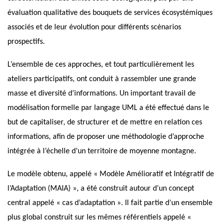
évaluation qualitative des bouquets de services écosystémiques
associés et de leur évolution pour différents scénarios
prospectifs.
L’ensemble de ces approches, et tout particulièrement les
ateliers participatifs, ont conduit à rassembler une grande
masse et diversité d’informations. Un important travail de
modélisation formelle par langage UML a été effectué dans le
but de capitaliser, de structurer et de mettre en relation ces
informations, afin de proposer une méthodologie d’approche
intégrée à l’échelle d’un territoire de moyenne montagne.
Le modèle obtenu, appelé « Modèle Amélioratif et Intégratif de
l’Adaptation (MAIA) », a été construit autour d’un concept
central appelé « cas d’adaptation ». Il fait partie d’un ensemble
plus global construit sur les mêmes référentiels appelé «