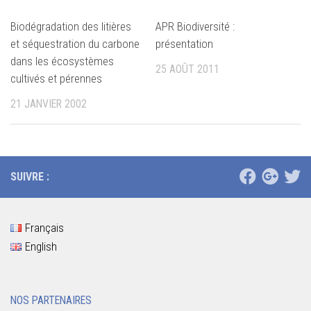
Biodégradation des litières
APR Biodiversité :
et séquestration du carbone
présentation
dans les écosystèmes
25 AOÛT 2011
cultivés et pérennes
21 JANVIER 2002
SUIVRE :
Français
English
NOS PARTENAIRES