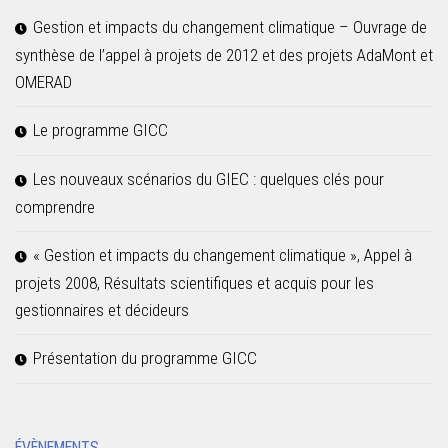
Gestion et impacts du changement climatique – Ouvrage de
synthèse de l’appel à projets de 2012 et des projets AdaMont et
OMERAD
Le programme GICC
Les nouveaux scénarios du GIEC : quelques clés pour
comprendre
« Gestion et impacts du changement climatique », Appel à
projets 2008, Résultats scientifiques et acquis pour les
gestionnaires et décideurs
Présentation du programme GICC
ÉVÈNEMENTS