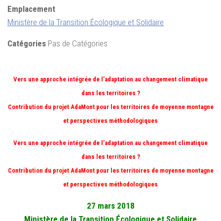
Emplacement
Ministère de la Transition Écologique et Solidaire
Catégories
Pas de Catégories
Vers une approche intégrée de l’adaptation au changement climatique
dans les territoires ?
Contribution du projet AdaMont pour les territoires de moyenne montagne
et perspectives méthodologiques
Vers une approche intégrée de l’adaptation au changement climatique
dans les territoires ?
Contribution du projet AdaMont pour les territoires de moyenne montagne
et perspectives méthodologiques
27 mars 2018
Ministère de la Transition Écologique et Solidaire