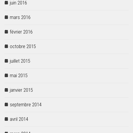
juin 2016
mars 2016
février 2016
octobre 2015
juillet 2015
mai 2015
janvier 2015
septembre 2014
avril 2014