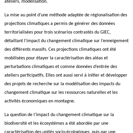
ateliers, modélisation.
La mise au point d’une méthode adaptée de régionalisation des
projections climatiques a permis de générer des données
territorialisées pour trois scénarios contrastés du GIEC,
détaillant l’impact du changement climatique sur l’enneigement
des différents massifs. Ces projections climatiques ont été
mobilisées pour étayer la caractérisation des aléas et
perturbations climatiques et comme données d’entrée des
ateliers participatifs. Elles ont aussi servi à initier et développer
des projets de recherche sur la modélisation des impacts du
changement climatique sur les ressources naturelles et les
activités économiques en montagne.
La question de l’impact du changement climatique sur la
biodiversité et les écosystèmes a été abordée par une
caractérisation des unités socio-écologiques, puis par une