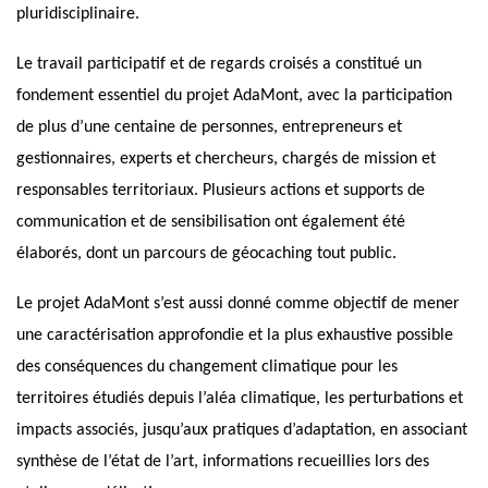
pluridisciplinaire.
Le travail participatif et de regards croisés a constitué un
fondement essentiel du projet AdaMont, avec la participation
de plus d’une centaine de personnes, entrepreneurs et
gestionnaires, experts et chercheurs, chargés de mission et
responsables territoriaux. Plusieurs actions et supports de
communication et de sensibilisation ont également été
élaborés, dont un parcours de géocaching tout public.
Le projet AdaMont s’est aussi donné comme objectif de mener
une caractérisation approfondie et la plus exhaustive possible
des conséquences du changement climatique pour les
territoires étudiés depuis l’aléa climatique, les perturbations et
impacts associés, jusqu’aux pratiques d’adaptation, en associant
synthèse de l’état de l’art, informations recueillies lors des