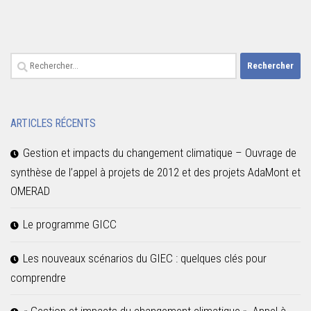
Rechercher :
ARTICLES RÉCENTS
Gestion et impacts du changement climatique – Ouvrage de
synthèse de l’appel à projets de 2012 et des projets AdaMont et
OMERAD
Le programme GICC
Les nouveaux scénarios du GIEC : quelques clés pour
comprendre
« Gestion et impacts du changement climatique », Appel à