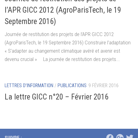
l’APR GICC 2012 (AgroParisTech, le 19
Septembre 2016)
Journée de restitution des projets de l’APR GICC 2012
(AgroParisTech, le 19 Septembre 2016) Construire l’adaptation
« S’adapter au changement climatique avéré et avenir est
devenu crucial » La journée de restitution des projets...
LETTRES D'INFORMATION
/
PUBLICATIONS
9 FÉVRIER 2016
La lettre GICC n°20 – Février 2016
SUIVRE :