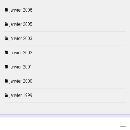
janvier 2008
janvier 2005
janvier 2003
janvier 2002
janvier 2001
janvier 2000
janvier 1999