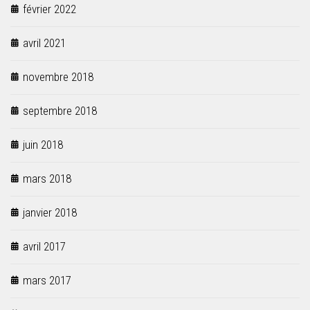
février 2022
avril 2021
novembre 2018
septembre 2018
juin 2018
mars 2018
janvier 2018
avril 2017
mars 2017