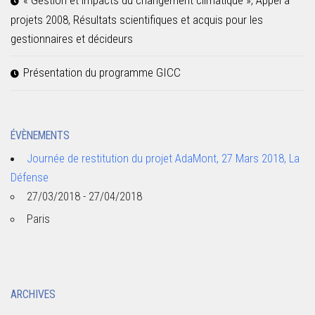
projets 2008, Résultats scientifiques et acquis pour les
gestionnaires et décideurs
Présentation du programme GICC
ÉVÈNEMENTS
Journée de restitution du projet AdaMont, 27 Mars 2018, La
Défense
27/03/2018 - 27/04/2018
Paris
ARCHIVES