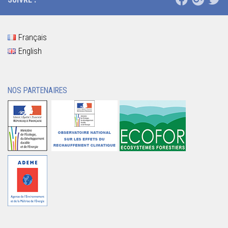
Français
English
NOS PARTENAIRES