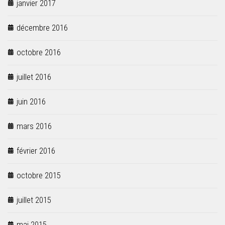
janvier 2017
décembre 2016
octobre 2016
juillet 2016
juin 2016
mars 2016
février 2016
octobre 2015
juillet 2015
mai 2015