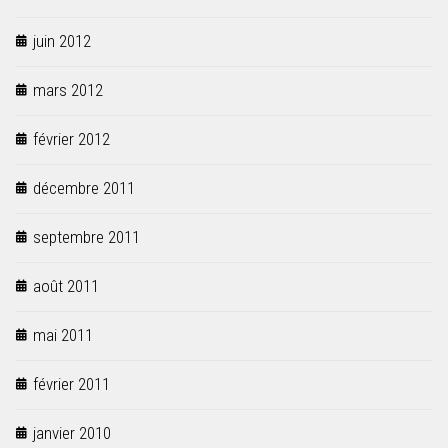
juin 2012
mars 2012
février 2012
décembre 2011
septembre 2011
août 2011
mai 2011
février 2011
janvier 2010