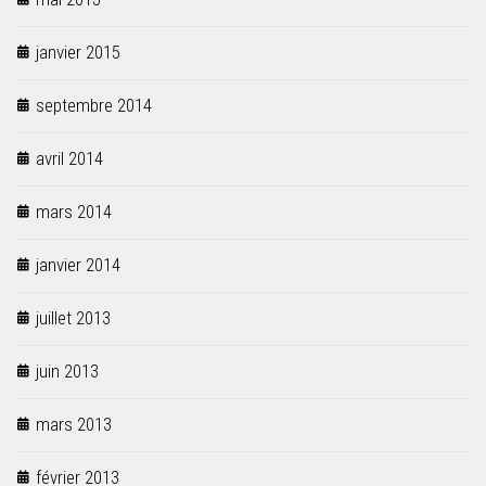
janvier 2015
septembre 2014
avril 2014
mars 2014
janvier 2014
juillet 2013
juin 2013
mars 2013
février 2013