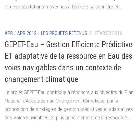
et de précipitations moyennes à l’échelle saisonnière et...
APR
/
APR 2012
/
LES PROJETS RETENUS
21 FÉVRIER 2016
GEPET-Eau – Gestion Efficiente Prédictive
ET adaptative de la ressource en Eau des
voies navigables dans un contexte de
changement climatique
Le projet GEPET-Eau contribue à répondre aux objectifs du Plan
National d’Adaptation au Changement Climatique, par la
proposition de stratégies de gestion prédictives et adaptatives
des Voies Navigables, et plus généralement de la ressource...