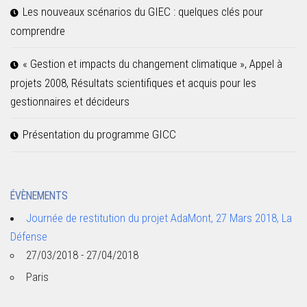
Les nouveaux scénarios du GIEC : quelques clés pour
comprendre
« Gestion et impacts du changement climatique », Appel à
projets 2008, Résultats scientifiques et acquis pour les
gestionnaires et décideurs
Présentation du programme GICC
ÉVÈNEMENTS
Journée de restitution du projet AdaMont, 27 Mars 2018, La
Défense
27/03/2018 - 27/04/2018
Paris