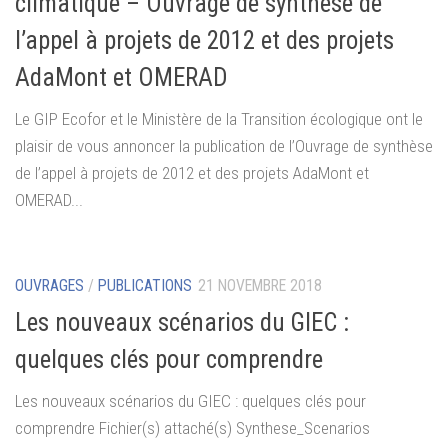
climatique – Ouvrage de synthèse de
l’appel à projets de 2012 et des projets
AdaMont et OMERAD
Le GIP Ecofor et le Ministère de la Transition écologique ont le
plaisir de vous annoncer la publication de l’Ouvrage de synthèse
de l’appel à projets de 2012 et des projets AdaMont et
OMERAD...
OUVRAGES
/
PUBLICATIONS
21 NOVEMBRE 2018
Les nouveaux scénarios du GIEC :
quelques clés pour comprendre
Les nouveaux scénarios du GIEC : quelques clés pour
comprendre Fichier(s) attaché(s) Synthese_Scenarios