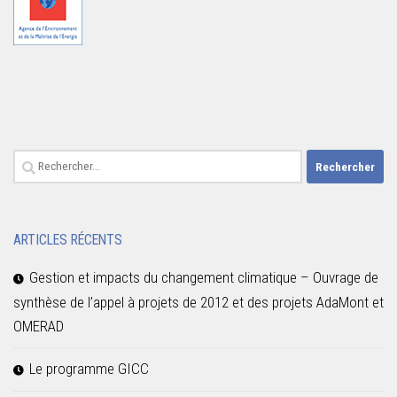
Rechercher :
ARTICLES RÉCENTS
Gestion et impacts du changement climatique – Ouvrage de
synthèse de l’appel à projets de 2012 et des projets AdaMont et
OMERAD
Le programme GICC