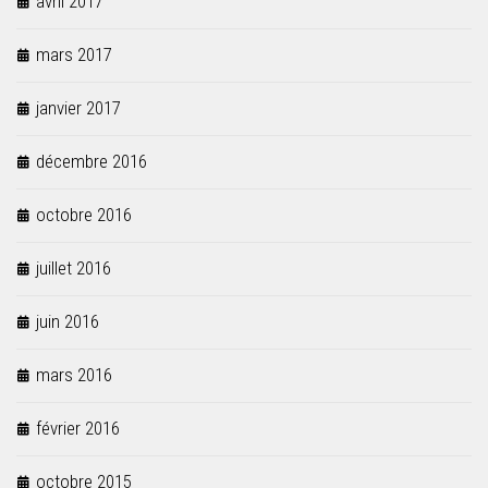
avril 2017
mars 2017
janvier 2017
décembre 2016
octobre 2016
juillet 2016
juin 2016
mars 2016
février 2016
octobre 2015