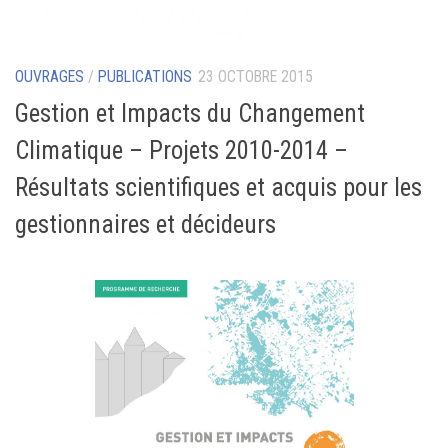
OUVRAGES
/
PUBLICATIONS
23 OCTOBRE 2015
Gestion et Impacts du Changement
Climatique – Projets 2010-2014 –
Résultats scientifiques et acquis pour les
gestionnaires et décideurs