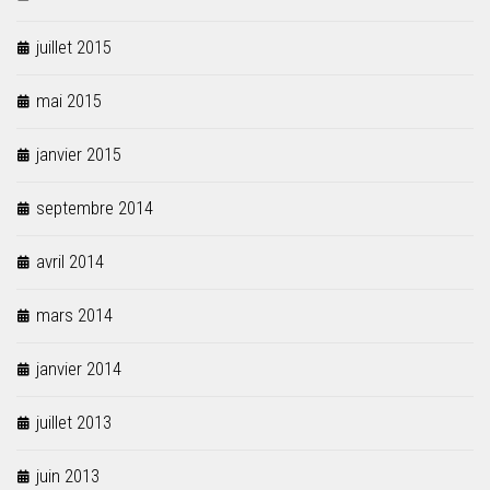
juillet 2015
mai 2015
janvier 2015
septembre 2014
avril 2014
mars 2014
janvier 2014
juillet 2013
juin 2013