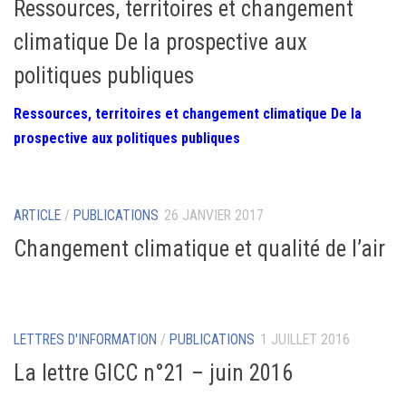
Ressources, territoires et changement
climatique De la prospective aux
politiques publiques
Ressources, territoires et changement climatique De la
prospective aux politiques publiques
ARTICLE
/
PUBLICATIONS
26 JANVIER 2017
Changement climatique et qualité de l’air
LETTRES D'INFORMATION
/
PUBLICATIONS
1 JUILLET 2016
La lettre GICC n°21 – juin 2016