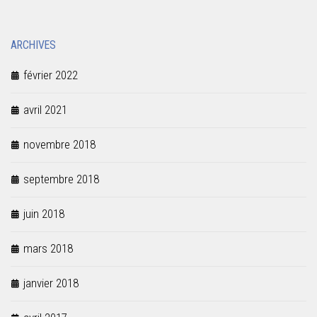
ARCHIVES
février 2022
avril 2021
novembre 2018
septembre 2018
juin 2018
mars 2018
janvier 2018