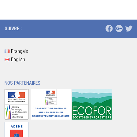
SUIVRE :
Français
English
NOS PARTENAIRES