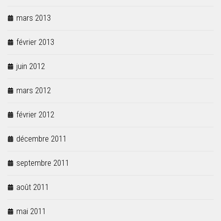
mars 2013
février 2013
juin 2012
mars 2012
février 2012
décembre 2011
septembre 2011
août 2011
mai 2011