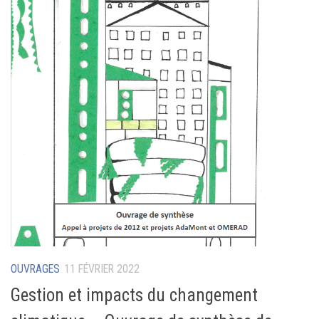
OUVRAGES
11 FÉVRIER 2022
Gestion et impacts du changement