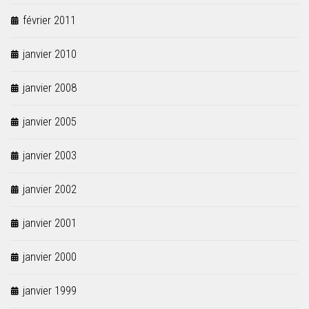
février 2011
janvier 2010
janvier 2008
janvier 2005
janvier 2003
janvier 2002
janvier 2001
janvier 2000
janvier 1999