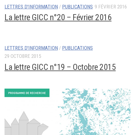
LETTRES D'INFORMATION
/
PUBLICATIONS
9 FÉVRIER 2016
La lettre GICC n°20 – Février 2016
LETTRES D'INFORMATION
/
PUBLICATIONS
29 OCTOBRE 2015
La lettre GICC n°19 – Octobre 2015