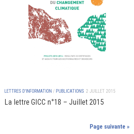
LETTRES D'INFORMATION
/
PUBLICATIONS
2 JUILLET 2015
La lettre GICC n°18 – Juillet 2015
Page suivante »