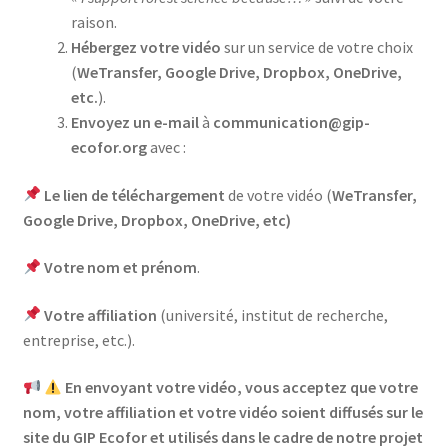
raison.
Hébergez votre vidéo
sur un service de votre choix
(
WeTransfer, Google Drive, Dropbox, OneDrive,
etc.
).
Envoyez un e-mail
à
communication@gip-
ecofor.org
avec :
Le lien de téléchargement
de votre vidéo (
WeTransfer,
Google Drive, Dropbox, OneDrive, etc)
Votre nom et prénom
.
Votre affiliation
(université, institut de recherche,
entreprise, etc.).
En envoyant votre vidéo, vous acceptez que votre
nom, votre affiliation et votre vidéo soient diffusés sur le
site du GIP Ecofor et utilisés dans le cadre de notre projet