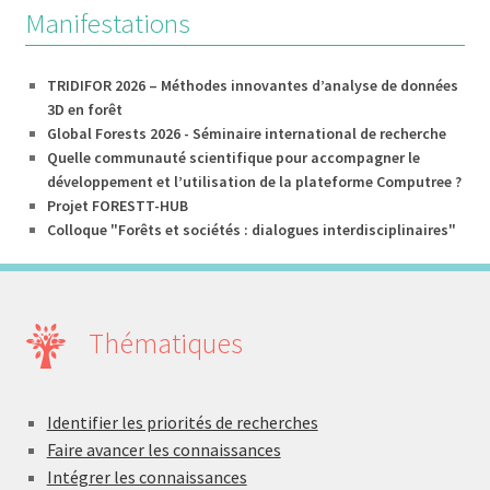
Manifestations
TRIDIFOR 2026 – Méthodes innovantes d’analyse de données
3D en forêt
Global Forests 2026 - Séminaire international de recherche
Quelle communauté scientifique pour accompagner le
développement et l’utilisation de la plateforme Computree ?
Projet FORESTT-HUB
Colloque "Forêts et sociétés : dialogues interdisciplinaires"
Thématiques
Identifier les priorités de recherches
Faire avancer les connaissances
Intégrer les connaissances