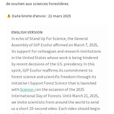
de soutien aux sciences forestières.
Date limite d’envoi : 21 mars 2025
ENGLISH VERSION
In echo of Stand Up For Science, the General
Assembly of GIP Ecofor affirmed on March 7, 2025,
its support for colleagues and research institutions
in the United States whose work is being hindered
by recent decisions of the U.S. presidency. In this
spirit, GIP Ecofor reaffirms its commitment to
forest science and scientific freedom through its
initiative
I Support Forest Science
that is launched
with
Science-i
on the occasion of the 2025
International Day of Forests. Until March 21, 2025,
we invite scientists from around the world to send
us a short 10-second video. Each video should begin