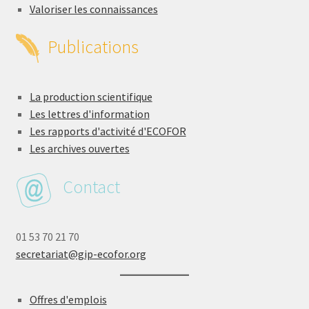
Valoriser les connaissances
Publications
La production scientifique
Les lettres d'information
Les rapports d'activité d'ECOFOR
Les archives ouvertes
Contact
01 53 70 21 70
secretariat@gip-ecofor.org
Offres d'emplois