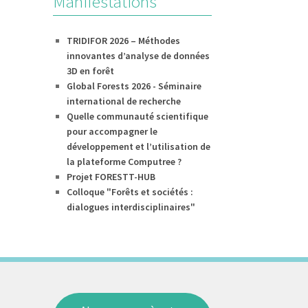
Manifestations
TRIDIFOR 2026 – Méthodes
innovantes d’analyse de données
3D en forêt
Global Forests 2026 - Séminaire
international de recherche
Quelle communauté scientifique
pour accompagner le
développement et l’utilisation de
la plateforme Computree ?
Projet FORESTT-HUB
Colloque "Forêts et sociétés :
dialogues interdisciplinaires"