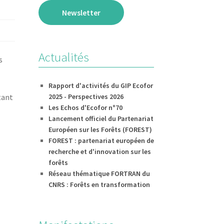
Newsletter
Actualités
s
Rapport d'activités du GIP Ecofor
2025 - Perspectives 2026
tant
Les Echos d'Ecofor n°70
Lancement officiel du Partenariat
Européen sur les Forêts (FOREST)
FOREST : partenariat européen de
recherche et d'innovation sur les
forêts
Réseau thématique FORTRAN du
CNRS : Forêts en transformation