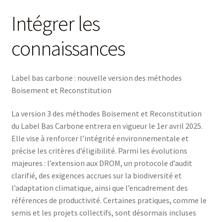
Intégrer les
connaissances
Label bas carbone : nouvelle version des méthodes
Boisement et Reconstitution
La version 3 des méthodes Boisement et Reconstitution
du Label Bas Carbone entrera en vigueur le 1er avril 2025.
Elle vise à renforcer l’intégrité environnementale et
précise les critères d’éligibilité. Parmi les évolutions
majeures : l’extension aux DROM, un protocole d’audit
clarifié, des exigences accrues sur la biodiversité et
l’adaptation climatique, ainsi que l’encadrement des
références de productivité. Certaines pratiques, comme le
semis et les projets collectifs, sont désormais incluses