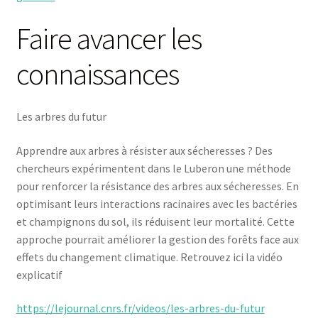
Faire avancer les
connaissances
Les arbres du futur
Apprendre aux arbres à résister aux sécheresses ? Des
chercheurs expérimentent dans le Luberon une méthode
pour renforcer la résistance des arbres aux sécheresses. En
optimisant leurs interactions racinaires avec les bactéries
et champignons du sol, ils réduisent leur mortalité. Cette
approche pourrait améliorer la gestion des forêts face aux
effets du changement climatique. Retrouvez ici la vidéo
explicatif
https://lejournal.cnrs.fr/videos/les-arbres-du-futur