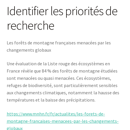
Identifier les priorités de
recherche
Les forêts de montagne françaises menacées par les
changements globaux
Une évaluation de la Liste rouge des écosystèmes en
France révèle que 84 % des forêts de montagne étudiées
sont menacées ou quasi menacées. Ces écosystèmes,
refuges de biodiversité, sont particulièrement sensibles
aux changements climatiques, notamment la hausse des
températures et la baisse des précipitations.
https://www.mnhn.fr/fr/actualites/les-forets-de-
montagne-francaises-menacees-par-les-changements-
globaux