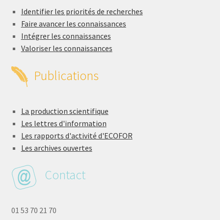
Identifier les priorités de recherches
Faire avancer les connaissances
Intégrer les connaissances
Valoriser les connaissances
Publications
La production scientifique
Les lettres d'information
Les rapports d'activité d'ECOFOR
Les archives ouvertes
Contact
01 53 70 21 70