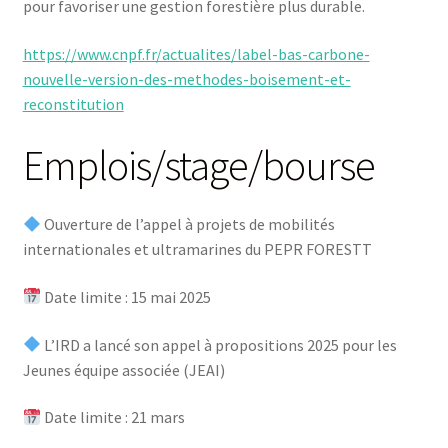
pour favoriser une gestion forestière plus durable.
https://www.cnpf.fr/actualites/label-bas-carbone-
nouvelle-version-des-methodes-boisement-et-
reconstitution
Emplois/stage/bourse
Ouverture de l’appel à projets de mobilités
internationales et ultramarines du PEPR FORESTT
Date limite : 15 mai 2025
L’IRD a lancé son appel à propositions 2025 pour les
Jeunes équipe associée (JEAI)
Date limite : 21 mars