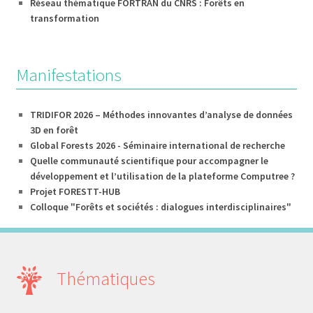
Réseau thématique FORTRAN du CNRS : Forêts en
transformation
Manifestations
TRIDIFOR 2026 – Méthodes innovantes d’analyse de données
3D en forêt
Global Forests 2026 - Séminaire international de recherche
Quelle communauté scientifique pour accompagner le
développement et l’utilisation de la plateforme Computree ?
Projet FORESTT-HUB
Colloque "Forêts et sociétés : dialogues interdisciplinaires"
Thématiques