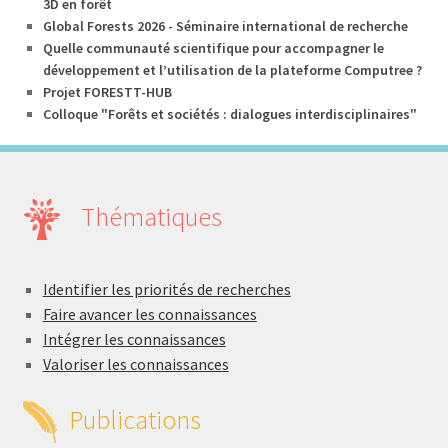
3D en forêt
Global Forests 2026 - Séminaire international de recherche
Quelle communauté scientifique pour accompagner le
développement et l’utilisation de la plateforme Computree ?
Projet FORESTT-HUB
Colloque "Forêts et sociétés : dialogues interdisciplinaires"
Thématiques
Identifier les priorités de recherches
Faire avancer les connaissances
Intégrer les connaissances
Valoriser les connaissances
Publications