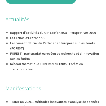
Actualités
Rapport d'activités du GIP Ecofor 2025 - Perspectives 2026
Les Echos d'Ecofor n°70
Lancement officiel du Partenariat Européen sur les Forêts
(FOREST)
FOREST : partenariat européen de recherche et d'innovation
sur les forêts
Réseau thématique FORTRAN du CNRS : Forêts en
transformation
Manifestations
TRIDIFOR 2026 – Méthodes innovantes d’analyse de données