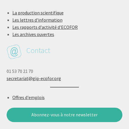
La production scientifique
Les lettres d'information
Les rapports d'activité d'ECOFOR
Les archives ouvertes
Contact
01 53 70 21 70
secretariat@gip-ecofor.org
Offres d'emplois
Abonnez-vous à notre newsletter