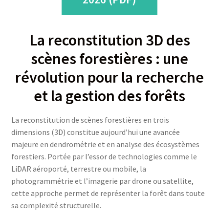
La reconstitution 3D des
scènes forestières : une
révolution pour la recherche
et la gestion des forêts
La reconstitution de scènes forestières en trois
dimensions (3D) constitue aujourd’hui une avancée
majeure en dendrométrie et en analyse des écosystèmes
forestiers. Portée par l’essor de technologies comme le
LiDAR aéroporté, terrestre ou mobile, la
photogrammétrie et l’imagerie par drone ou satellite,
cette approche permet de représenter la forêt dans toute
sa complexité structurelle.