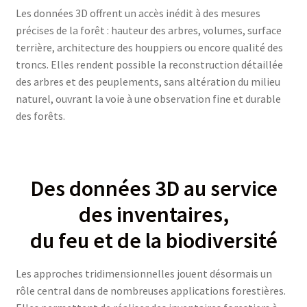
Les données 3D offrent un accès inédit à des mesures
précises de la forêt : hauteur des arbres, volumes, surface
terrière, architecture des houppiers ou encore qualité des
troncs. Elles rendent possible la reconstruction détaillée
des arbres et des peuplements, sans altération du milieu
naturel, ouvrant la voie à une observation fine et durable
des forêts.
Des données 3D au service
des inventaires,
du feu et de la biodiversité
Les approches tridimensionnelles jouent désormais un
rôle central dans de nombreuses applications forestières.