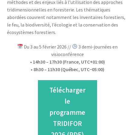
méthodes et des enjeux liés à l’utilisation des approches
tridimensionnelles en foresterie. Les thématiques
abordées couvrent notamment les inventaires forestiers,
le feu, la biodiversité, l’écologie et la conservation des
écosystèmes forestiers.
Du 3 au 5 février 2026 //
3 demi-journées en
visioconférence
• 14h30 – 17h30 (France, UTC+01:00)
• 8h30 – 11h30 (Québec, UTC−05:00)
Télécharger
le
programme
TRIDIFOR
2026 (PDF)