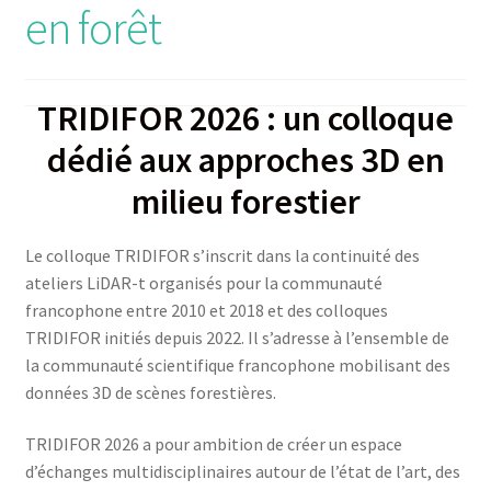
en forêt
TRIDIFOR 2026 : un colloque
dédié aux approches 3D en
milieu forestier
Le colloque TRIDIFOR s’inscrit dans la continuité des
ateliers LiDAR-t organisés pour la communauté
francophone entre 2010 et 2018 et des colloques
TRIDIFOR initiés depuis 2022. Il s’adresse à l’ensemble de
la communauté scientifique francophone mobilisant des
données 3D de scènes forestières.
TRIDIFOR 2026 a pour ambition de créer un espace
d’échanges multidisciplinaires autour de l’état de l’art, des