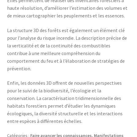
Elles permettent de réaliser des inventaires forestiers à
haute résolution, d’améliorer l’estimation des volumes et
de mieux cartographier les peuplements et les essences.
La structure 3D des forêts est également un élément clé
pour l’analyse du risque incendie. La description précise de
la verticalité et de la continuité des combustibles
contribue à une meilleure compréhension du
comportement du feu et à l’élaboration de stratégies de
prévention.
Enfin, les données 3D offrent de nouvelles perspectives
pour le suivi de la biodiversité, l’écologie et la
conservation. La caractérisation tridimensionnelle des
habitats forestiers permet d’étudier les dynamiques
écologiques, la diversité structurelle et les interactions
entre espèces à différentes échelles.
Catégories :
Faire avancer les connaissances
,
Manifestations