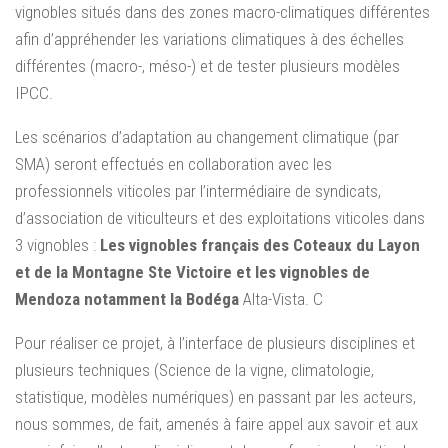
vignobles situés dans des zones macro-climatiques différentes
afin d’appréhender les variations climatiques à des échelles
différentes (macro-, méso-) et de tester plusieurs modèles
IPCC.
Les scénarios d’adaptation au changement climatique (par
SMA) seront effectués en collaboration avec les
professionnels viticoles par l’intermédiaire de syndicats,
d’association de viticulteurs et des exploitations viticoles dans
3 vignobles :
Les vignobles français des Coteaux du Layon
et de la Montagne Ste Victoire et les vignobles de
Mendoza notamment la Bodéga
Alta-Vista. C
Pour réaliser ce projet, à l’interface de plusieurs disciplines et
plusieurs techniques (Science de la vigne, climatologie,
statistique, modèles numériques) en passant par les acteurs,
nous sommes, de fait, amenés à faire appel aux savoir et aux