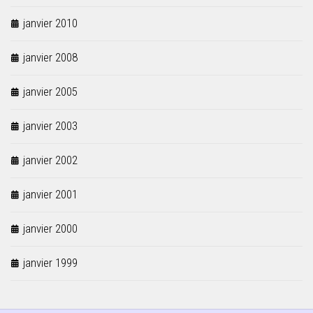
janvier 2010
janvier 2008
janvier 2005
janvier 2003
janvier 2002
janvier 2001
janvier 2000
janvier 1999