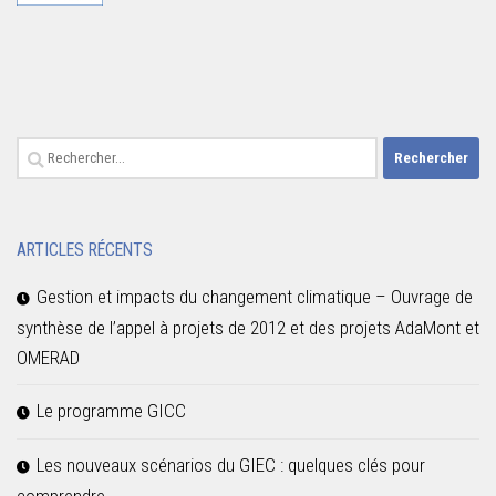
Rechercher :
ARTICLES RÉCENTS
Gestion et impacts du changement climatique – Ouvrage de
synthèse de l’appel à projets de 2012 et des projets AdaMont et
OMERAD
Le programme GICC
Les nouveaux scénarios du GIEC : quelques clés pour
comprendre