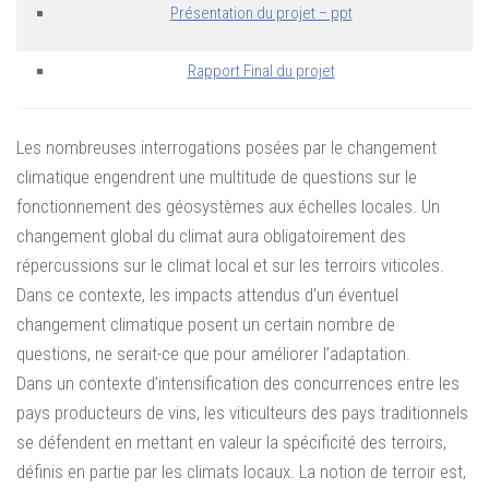
Présentation du projet – ppt
Rapport Final du projet
Les nombreuses interrogations posées par le changement
climatique engendrent une multitude de questions sur le
fonctionnement des géosystèmes aux échelles locales. Un
changement global du climat aura obligatoirement des
répercussions sur le climat local et sur les terroirs viticoles.
Dans ce contexte, les impacts attendus d’un éventuel
changement climatique posent un certain nombre de
questions, ne serait-ce que pour améliorer l’adaptation.
Dans un contexte d’intensification des concurrences entre les
pays producteurs de vins, les viticulteurs des pays traditionnels
se défendent en mettant en valeur la spécificité des terroirs,
définis en partie par les climats locaux. La notion de terroir est,