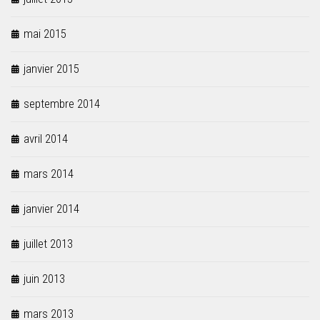
mai 2015
janvier 2015
septembre 2014
avril 2014
mars 2014
janvier 2014
juillet 2013
juin 2013
mars 2013