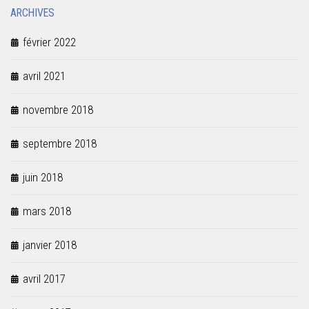
ARCHIVES
février 2022
avril 2021
novembre 2018
septembre 2018
juin 2018
mars 2018
janvier 2018
avril 2017