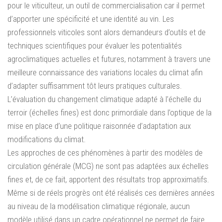
pour le viticulteur, un outil de commercialisation car il permet
d’apporter une spécificité et une identité au vin. Les
professionnels viticoles sont alors demandeurs d’outils et de
techniques scientifiques pour évaluer les potentialités
agroclimatiques actuelles et futures, notamment à travers une
meilleure connaissance des variations locales du climat afin
d’adapter suffisamment tôt leurs pratiques culturales.
L’évaluation du changement climatique adapté à l’échelle du
terroir (échelles fines) est donc primordiale dans l’optique de la
mise en place d’une politique raisonnée d’adaptation aux
modifications du climat.
Les approches de ces phénomènes à partir des modèles de
circulation générale (MCG) ne sont pas adaptées aux échelles
fines et, de ce fait, apportent des résultats trop approximatifs.
Même si de réels progrès ont été réalisés ces dernières années
au niveau de la modélisation climatique régionale, aucun
modèle utilisé dans un cadre opérationnel ne permet de faire