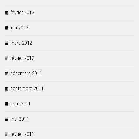
février 2013
juin 2012
mars 2012
février 2012
décembre 2011
septembre 2011
août 2011
mai 2011
février 2011