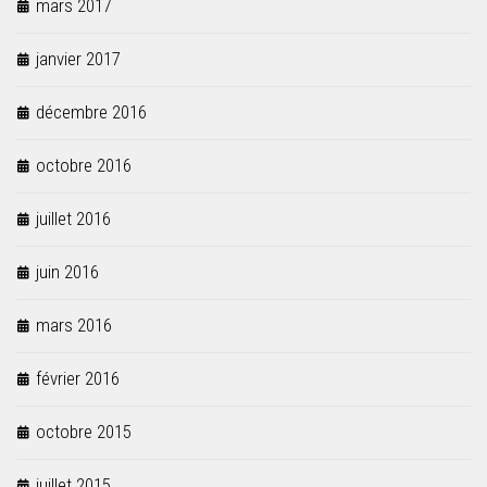
mars 2017
janvier 2017
décembre 2016
octobre 2016
juillet 2016
juin 2016
mars 2016
février 2016
octobre 2015
juillet 2015