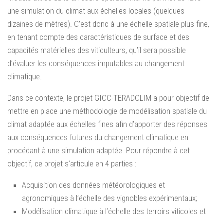
une simulation du climat aux échelles locales (quelques
dizaines de mètres). C’est donc à une échelle spatiale plus fine,
en tenant compte des caractéristiques de surface et des
capacités matérielles des viticulteurs, qu’il sera possible
d’évaluer les conséquences imputables au changement
climatique.
Dans ce contexte, le projet GICC-TERADCLIM a pour objectif de
mettre en place une méthodologie de modélisation spatiale du
climat adaptée aux échelles fines afin d’apporter des réponses
aux conséquences futures du changement climatique en
procédant à une simulation adaptée. Pour répondre à cet
objectif, ce projet s’articule en 4 parties :
Acquisition des données météorologiques et
agronomiques à l’échelle des vignobles expérimentaux;
Modélisation climatique à l’échelle des terroirs viticoles et