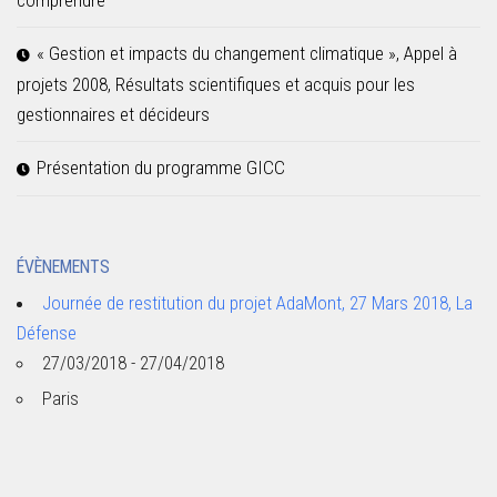
« Gestion et impacts du changement climatique », Appel à
projets 2008, Résultats scientifiques et acquis pour les
gestionnaires et décideurs
Présentation du programme GICC
ÉVÈNEMENTS
Journée de restitution du projet AdaMont, 27 Mars 2018, La
Défense
27/03/2018 - 27/04/2018
Paris