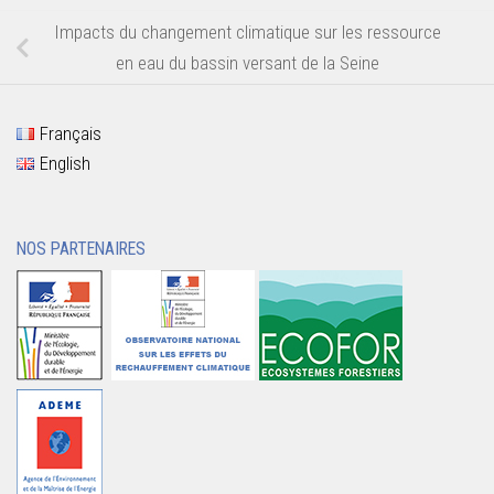
Impacts du changement climatique sur les ressource
en eau du bassin versant de la Seine
Français
English
NOS PARTENAIRES