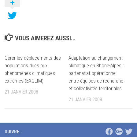
VOUS AIMEREZ AUSSI...
Gérer les déplacements des
Adaptation au changement
populations dues aux
climatique en Rhône-Alpes :
phénomènes climatiques
partenariat opérationnel
extrêmes (EXCLIM)
entre équipes de recherche
et collectivités territoriales
21 JANVIER 2008
21 JANVIER 2008
SUIVRE :