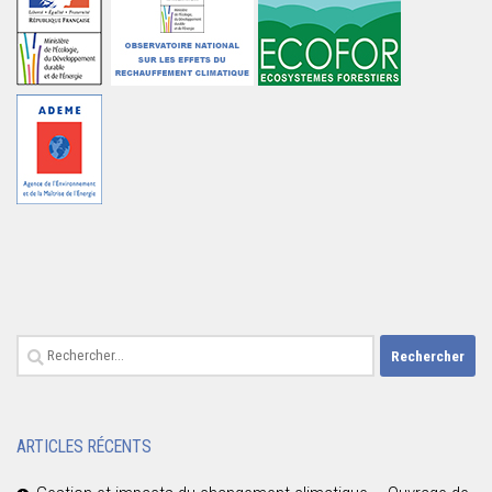
Rechercher :
ARTICLES RÉCENTS