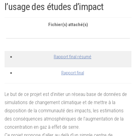
l’usage des études d’impact
Fichier(s) attaché(s)
Rapport final résumé
Rapport final
Le but de ce projet est d’initier un réseau base de données de
simulations de changement climatique et de mettre à la
disposition de la communauté des impacts, les estimations
des conséquences atmosphériques de l’augmentation de la
concentration en gaz à effet de serre.
Ce projet propose d’aller au delà d’un simple centre de