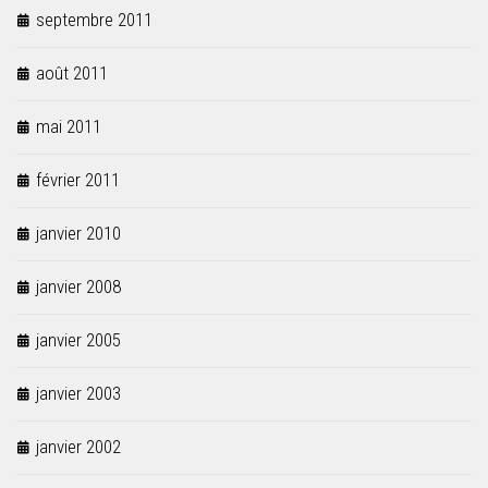
septembre 2011
août 2011
mai 2011
février 2011
janvier 2010
janvier 2008
janvier 2005
janvier 2003
janvier 2002