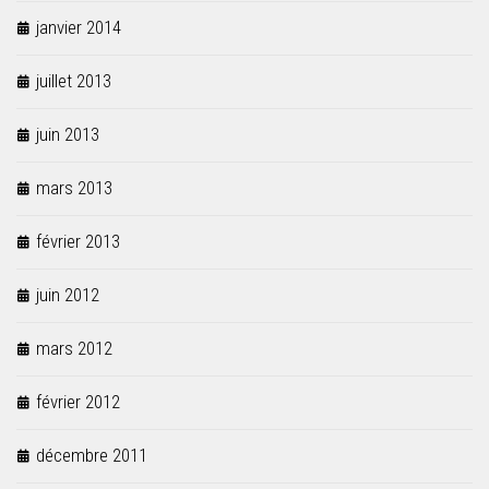
janvier 2014
juillet 2013
juin 2013
mars 2013
février 2013
juin 2012
mars 2012
février 2012
décembre 2011