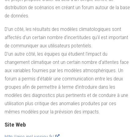
distribution de scénarios en créant un forum autour de la base
de données.
D’un côté, les résultats des modèles climatologiques sont
affectés d’un certain nombre d’incertitudes qu’il est important
de communiquer aux utilisateurs potentiels.
D’un autre côté, les équipes qui étudient l’impact du
changement climatique ont un certain nombre d’attentes face
aux variables fournies par les modèles atmosphériques. Un
forum a permis d’établir une communication entre les deux
groupes afin de permettre à terme d’introduire dans les
modèles des diagnostics plus pertinents et de conduire à une
utilisation plus critique des anomalies produites par ces
mêmes modèles pour la prévision des impacts.
Site Web
http://gicc.ipsl.jussieu.fr/