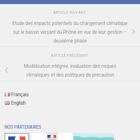
ARTICLE SUIVANT
Etude des impacts potentiels du changement climatique
sur le bassin versant du Rhône en vue de leur gestion –
deuxième phase
ARTICLE PRÉCÉDENT
Modélisation intégrée, évaluation des risques
climatiques et des politiques de précaution
Français
English
NOS PARTENAIRES