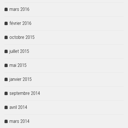
mars 2016
février 2016
octobre 2015
juillet 2015
mai 2015
janvier 2015
septembre 2014
avril 2014
mars 2014