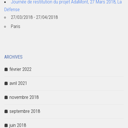
Journée de restitution du projet AdaMont, 27 Mars 2018, La
Défense
27/03/2018 - 27/04/2018
Paris
ARCHIVES
février 2022
avril 2021
novembre 2018
septembre 2018
juin 2018