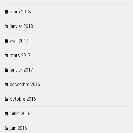
mars 2018
janvier 2018
avril 2017
mars 2017
janvier 2017
décembre 2016
octobre 2016
juillet 2016
juin 2016