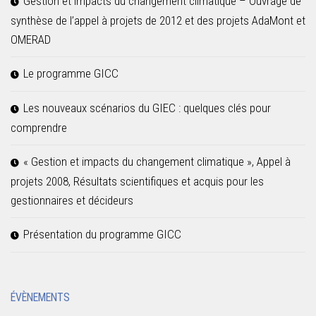
Gestion et impacts du changement climatique – Ouvrage de
synthèse de l’appel à projets de 2012 et des projets AdaMont et
OMERAD
Le programme GICC
Les nouveaux scénarios du GIEC : quelques clés pour
comprendre
« Gestion et impacts du changement climatique », Appel à
projets 2008, Résultats scientifiques et acquis pour les
gestionnaires et décideurs
Présentation du programme GICC
ÉVÈNEMENTS