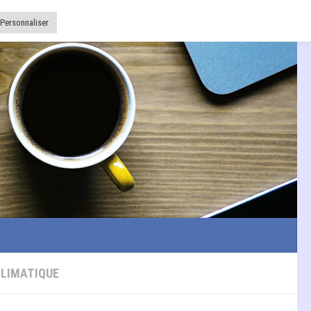
Personnaliser
CLIMATIQUE