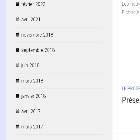
Les nouv
février 2022
Fichier(
avril 2021
novembre 2018
septembre 2018
juin 2018
mars 2018
LE PROG
janvier 2018
Prése
avril 2017
mars 2017