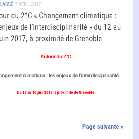
CLASSÉ
7 AVRIL 2017
our du 2°C « Changement climatique :
enjeux de l’interdisciplinarité » du 12 au
juin 2017, à proximité de Grenoble
Autour du 2°C
ngement climatique : les enjeux de l’interdisciplinarité
Du 12 au 16 juin 2017, à proximité de Grenoble
Page suivante »