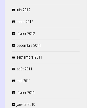
juin 2012
mars 2012
février 2012
décembre 2011
septembre 2011
août 2011
mai 2011
février 2011
janvier 2010