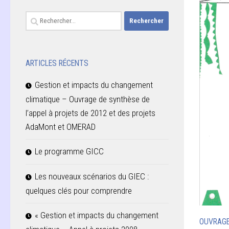
Rechercher :
ARTICLES RÉCENTS
Gestion et impacts du changement
climatique – Ouvrage de synthèse de
l’appel à projets de 2012 et des projets
AdaMont et OMERAD
Le programme GICC
Les nouveaux scénarios du GIEC :
quelques clés pour comprendre
« Gestion et impacts du changement
OUVRAG