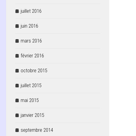
juillet 2016
juin 2016
mars 2016
février 2016
octobre 2015
juillet 2015
mai 2015
janvier 2015
septembre 2014