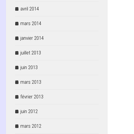
avril 2014
mars 2014
janvier 2014
juillet 2013
juin 2013
mars 2013
février 2013
juin 2012
mars 2012