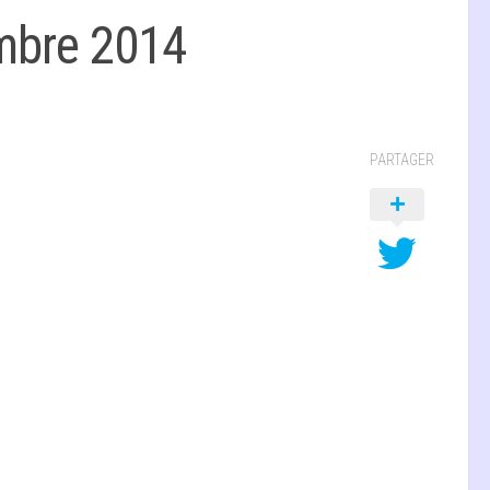
embre 2014
PARTAGER