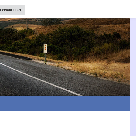
Personnaliser