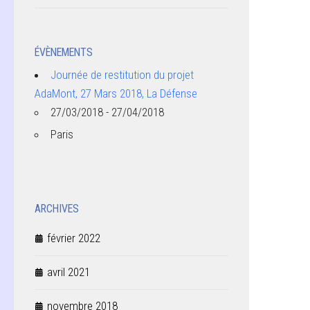
ÉVÈNEMENTS
Journée de restitution du projet
AdaMont, 27 Mars 2018, La Défense
27/03/2018 - 27/04/2018
Paris
ARCHIVES
février 2022
avril 2021
novembre 2018