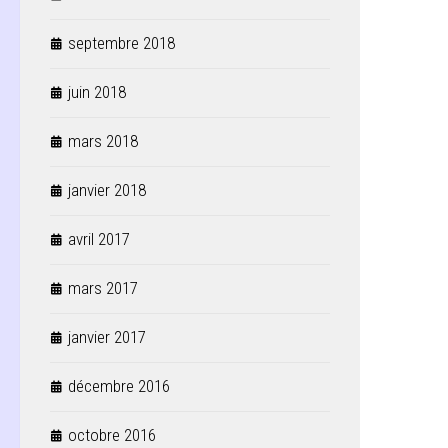
septembre 2018
juin 2018
mars 2018
janvier 2018
avril 2017
mars 2017
janvier 2017
décembre 2016
octobre 2016