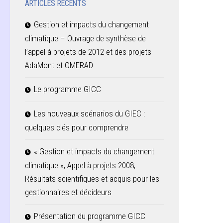
ARTICLES RÉCENTS
Gestion et impacts du changement
climatique – Ouvrage de synthèse de
l’appel à projets de 2012 et des projets
AdaMont et OMERAD
Le programme GICC
Les nouveaux scénarios du GIEC :
quelques clés pour comprendre
« Gestion et impacts du changement
climatique », Appel à projets 2008,
Résultats scientifiques et acquis pour les
gestionnaires et décideurs
Présentation du programme GICC