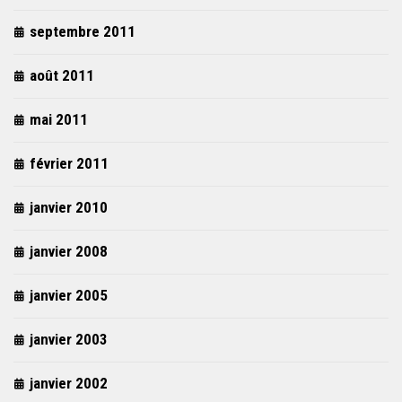
septembre 2011
août 2011
mai 2011
février 2011
janvier 2010
janvier 2008
janvier 2005
janvier 2003
janvier 2002