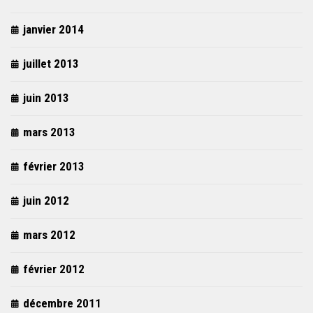
janvier 2014
juillet 2013
juin 2013
mars 2013
février 2013
juin 2012
mars 2012
février 2012
décembre 2011