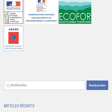
Rechercher :
ARTICLES RÉCENTS