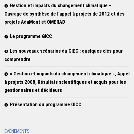
Gestion et impacts du changement climatique –
Ouvrage de synthèse de l’appel à projets de 2012 et des
projets AdaMont et OMERAD
Le programme GICC
Les nouveaux scénarios du GIEC : quelques clés pour
comprendre
« Gestion et impacts du changement climatique », Appel
à projets 2008, Résultats scientifiques et acquis pour les
gestionnaires et décideurs
Présentation du programme GICC
ÉVÈNEMENTS