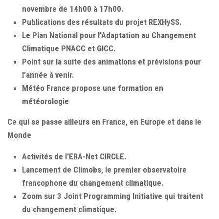
novembre de 14h00 à 17h00.
Publications des résultats du projet REXHySS.
Le Plan National pour l’Adaptation au Changement
Climatique PNACC et GICC.
Point sur la suite des animations et prévisions pour
l’année à venir.
Météo France propose une formation en
météorologie
Ce qui se passe ailleurs en France, en Europe et dans le
Monde
Activités de l’ERA-Net CIRCLE.
Lancement de Climobs, le premier observatoire
francophone du changement climatique.
Zoom sur 3 Joint Programming Initiative qui traitent
du changement climatique.