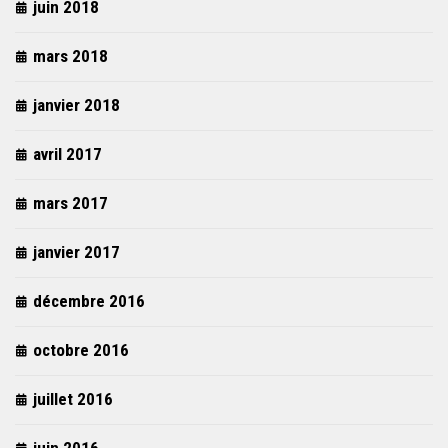
juin 2018
mars 2018
janvier 2018
avril 2017
mars 2017
janvier 2017
décembre 2016
octobre 2016
juillet 2016