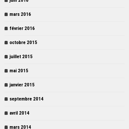
juin 2016
mars 2016
février 2016
octobre 2015
juillet 2015
mai 2015
janvier 2015
septembre 2014
avril 2014
mars 2014