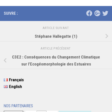
SUIVRE :
ARTICLE SUIVANT
Stéphane Hallegatte (1)
ARTICLE PRÉCÉDENT
C3E2 : Conséquences du Changement Climatique
sur l’Ecogéomorphologie des Estuaires
Français
English
NOS PARTENAIRES