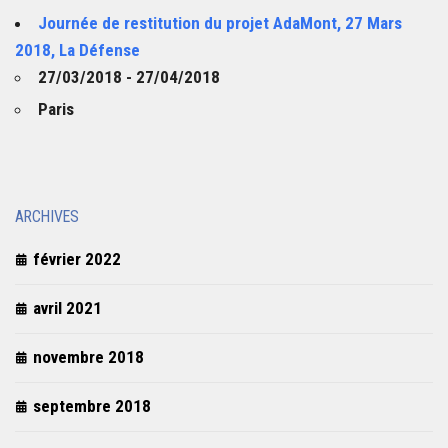
Journée de restitution du projet AdaMont, 27 Mars
2018, La Défense
27/03/2018 - 27/04/2018
Paris
ARCHIVES
février 2022
avril 2021
novembre 2018
septembre 2018