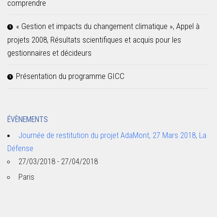
comprendre
« Gestion et impacts du changement climatique », Appel à
projets 2008, Résultats scientifiques et acquis pour les
gestionnaires et décideurs
Présentation du programme GICC
ÉVÈNEMENTS
Journée de restitution du projet AdaMont, 27 Mars 2018, La
Défense
27/03/2018 - 27/04/2018
Paris