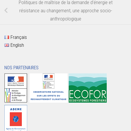
Politiques de maîtrise de la demande d’énergie et
résistance au changement, une approche socio-
anthropologique
Français
English
NOS PARTENAIRES