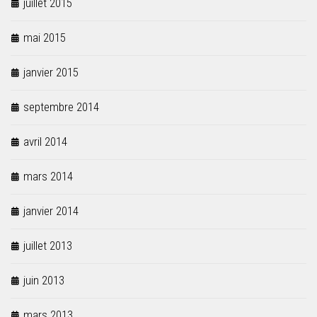
juillet 2015
mai 2015
janvier 2015
septembre 2014
avril 2014
mars 2014
janvier 2014
juillet 2013
juin 2013
mars 2013