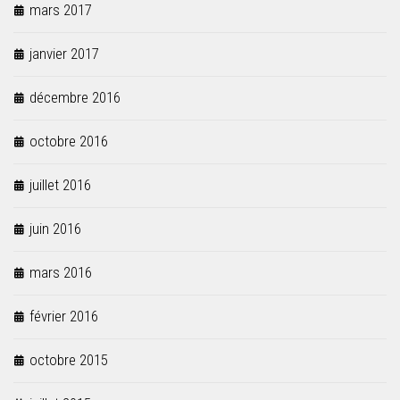
mars 2017
janvier 2017
décembre 2016
octobre 2016
juillet 2016
juin 2016
mars 2016
février 2016
octobre 2015