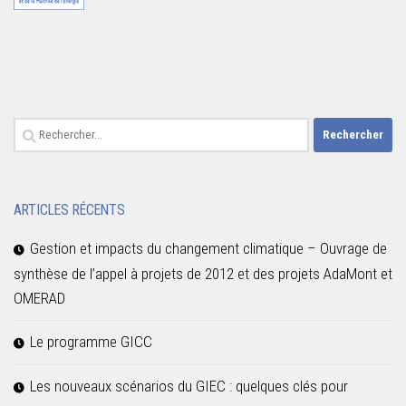
Rechercher :
ARTICLES RÉCENTS
Gestion et impacts du changement climatique – Ouvrage de
synthèse de l’appel à projets de 2012 et des projets AdaMont et
OMERAD
Le programme GICC
Les nouveaux scénarios du GIEC : quelques clés pour