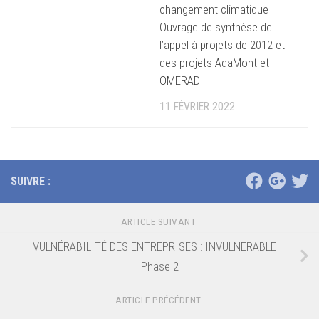
changement climatique –
Ouvrage de synthèse de
l’appel à projets de 2012 et
des projets AdaMont et
OMERAD
11 FÉVRIER 2022
SUIVRE :
ARTICLE SUIVANT
VULNÉRABILITÉ DES ENTREPRISES : INVULNERABLE –
Phase 2
ARTICLE PRÉCÉDENT