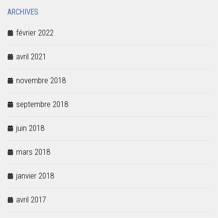
ARCHIVES
février 2022
avril 2021
novembre 2018
septembre 2018
juin 2018
mars 2018
janvier 2018
avril 2017