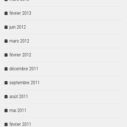
février 2013
juin 2012
mars 2012
février 2012
décembre 2011
septembre 2011
août 2011
mai 2011
février 2011