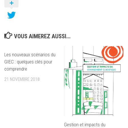
VOUS AIMEREZ AUSSI...
Les nouveaux scénarios du
GIEC : quelques clés pour
comprendre
21 NOVEMBRE 2018
Gestion et impacts du