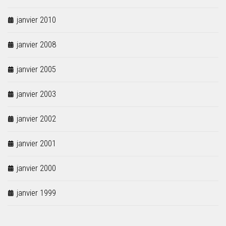
janvier 2010
janvier 2008
janvier 2005
janvier 2003
janvier 2002
janvier 2001
janvier 2000
janvier 1999