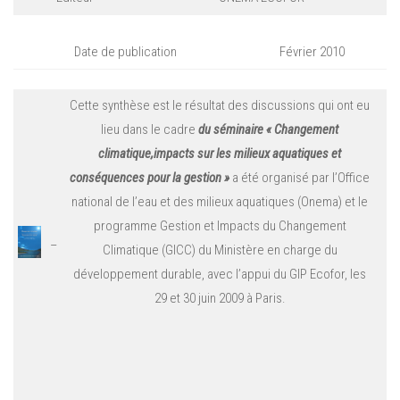
Date de publication
Février 2010
Cette synthèse est le résultat des discussions qui ont eu
lieu dans le cadre
du séminaire « Changement
climatique,impacts sur les milieux aquatiques et
conséquences pour la gestion »
a été organisé par l’Office
national de l’eau et des milieux aquatiques (Onema) et le
programme Gestion et Impacts du Changement
–
Climatique (GICC) du Ministère en charge du
développement durable, avec l’appui du GIP Ecofor, les
29 et 30 juin 2009 à Paris.