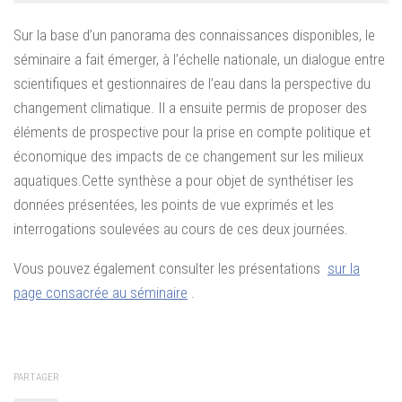
Sur la base d’un panorama des connaissances disponibles, le
séminaire a fait émerger, à l’échelle nationale, un dialogue entre
scientifiques et gestionnaires de l’eau dans la perspective du
changement climatique. Il a ensuite permis de proposer des
éléments de prospective pour la prise en compte politique et
économique des impacts de ce changement sur les milieux
aquatiques.Cette synthèse a pour objet de synthétiser les
données présentées, les points de vue exprimés et les
interrogations soulevées au cours de ces deux journées.
Vous pouvez également consulter les présentations
sur la
page consacrée au séminaire
.
PARTAGER